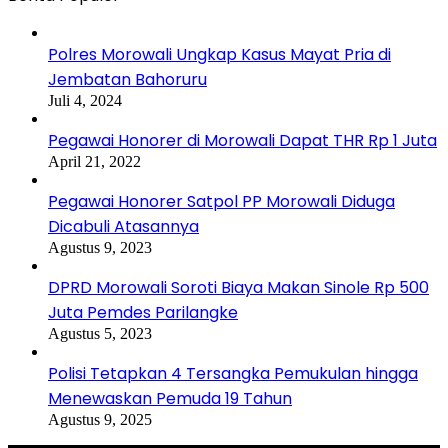
Polres Morowali Ungkap Kasus Mayat Pria di
Jembatan Bahoruru
Juli 4, 2024
Pegawai Honorer di Morowali Dapat THR Rp 1 Juta
April 21, 2022
Pegawai Honorer Satpol PP Morowali Diduga
Dicabuli Atasannya
Agustus 9, 2023
DPRD Morowali Soroti Biaya Makan Sinole Rp 500
Juta Pemdes Parilangke
Agustus 5, 2023
Polisi Tetapkan 4 Tersangka Pemukulan hingga
Menewaskan Pemuda 19 Tahun
Agustus 9, 2025