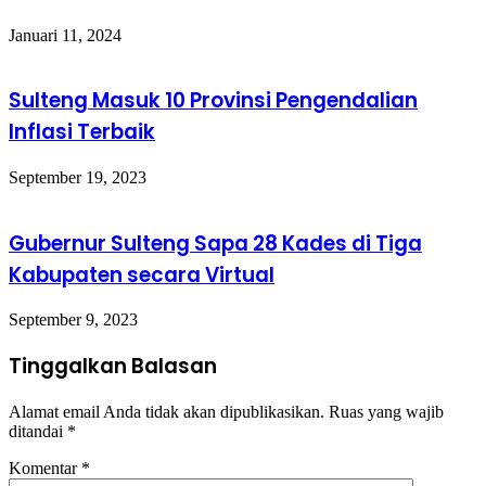
Januari 11, 2024
Sulteng Masuk 10 Provinsi Pengendalian
Inflasi Terbaik
September 19, 2023
Gubernur Sulteng Sapa 28 Kades di Tiga
Kabupaten secara Virtual
September 9, 2023
Tinggalkan Balasan
Alamat email Anda tidak akan dipublikasikan.
Ruas yang wajib
ditandai
*
Komentar
*