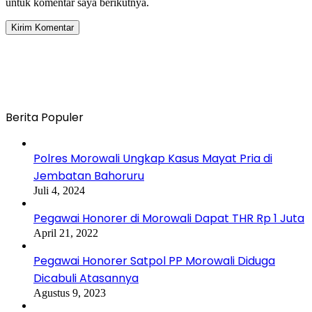
untuk komentar saya berikutnya.
Berita Populer
Polres Morowali Ungkap Kasus Mayat Pria di
Jembatan Bahoruru
Juli 4, 2024
Pegawai Honorer di Morowali Dapat THR Rp 1 Juta
April 21, 2022
Pegawai Honorer Satpol PP Morowali Diduga
Dicabuli Atasannya
Agustus 9, 2023