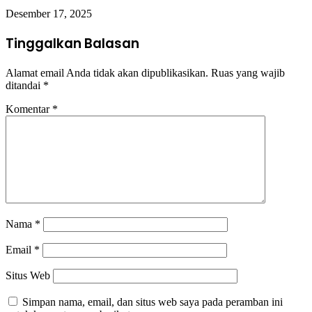
Desember 17, 2025
Tinggalkan Balasan
Alamat email Anda tidak akan dipublikasikan.
Ruas yang wajib
ditandai
*
Komentar
*
Nama
*
Email
*
Situs Web
Simpan nama, email, dan situs web saya pada peramban ini