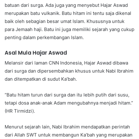
batuan dari surga. Ada juga yang menyebut Hajar Aswad
merupakan batu vulkanik. Batu hitam ini tentu saja dikenal
baik oleh sebagian besar umat Islam. Khususnya untuk
para Jemaah haji. Batu ini juga memiliki sejarah yang cukup
penting dalam perkembangan Islam.
Asal Mula Hajar Aswad
Melansir dari laman CNN Indonesia, Hajar Aswad dibawa
dari surga dan dipersembahkan khusus untuk Nabi Ibrahim
dan ditempatkan di sudut Ka’bah.
“Batu hitam turun dari surga dan itu lebih putih dari susu,
tetapi dosa anak-anak Adam mengubahnya menjadi hitam.”
(HR Tirmidzi).
Menurut sejarah lain, Nabi Ibrahim mendapatkan perintah
dari Allah SWT untuk membangun Ka’bah yang merupakan