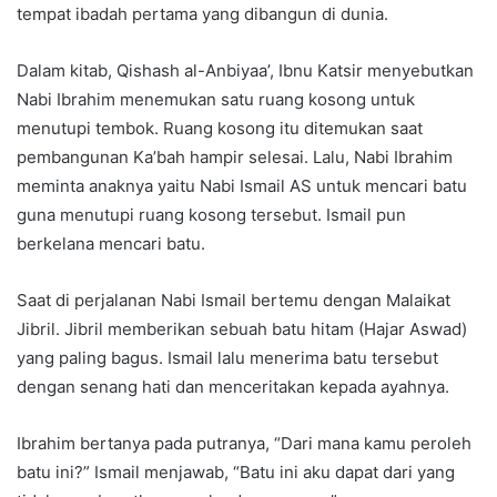
tempat ibadah pertama yang dibangun di dunia.
Dalam kitab, Qishash al-Anbiyaa’, Ibnu Katsir menyebutkan
Nabi Ibrahim menemukan satu ruang kosong untuk
menutupi tembok. Ruang kosong itu ditemukan saat
pembangunan Ka’bah hampir selesai. Lalu, Nabi Ibrahim
meminta anaknya yaitu Nabi Ismail AS untuk mencari batu
guna menutupi ruang kosong tersebut. Ismail pun
berkelana mencari batu.
Saat di perjalanan Nabi Ismail bertemu dengan Malaikat
Jibril. Jibril memberikan sebuah batu hitam (Hajar Aswad)
yang paling bagus. Ismail lalu menerima batu tersebut
dengan senang hati dan menceritakan kepada ayahnya.
Ibrahim bertanya pada putranya, “Dari mana kamu peroleh
batu ini?” Ismail menjawab, “Batu ini aku dapat dari yang