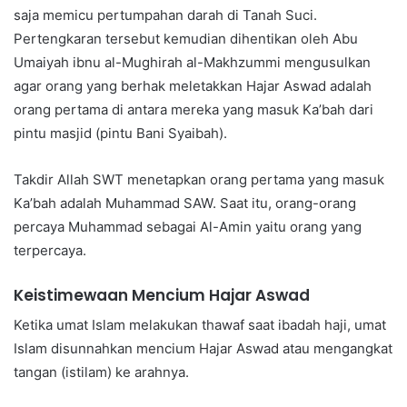
saja memicu pertumpahan darah di Tanah Suci.
Pertengkaran tersebut kemudian dihentikan oleh Abu
Umaiyah ibnu al-Mughirah al-Makhzummi mengusulkan
agar orang yang berhak meletakkan Hajar Aswad adalah
orang pertama di antara mereka yang masuk Ka’bah dari
pintu masjid (pintu Bani Syaibah).
Takdir Allah SWT menetapkan orang pertama yang masuk
Ka’bah adalah Muhammad SAW. Saat itu, orang-orang
percaya Muhammad sebagai Al-Amin yaitu orang yang
terpercaya.
Keistimewaan Mencium Hajar Aswad
Ketika umat Islam melakukan thawaf saat ibadah haji, umat
Islam disunnahkan mencium Hajar Aswad atau mengangkat
tangan (istilam) ke arahnya.