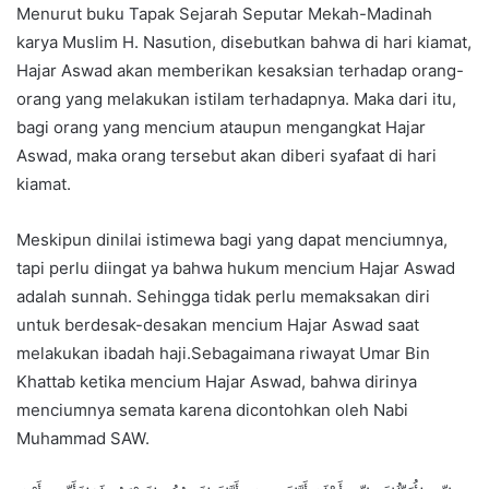
Menurut buku Tapak Sejarah Seputar Mekah-Madinah
karya Muslim H. Nasution, disebutkan bahwa di hari kiamat,
Hajar Aswad akan memberikan kesaksian terhadap orang-
orang yang melakukan istilam terhadapnya. Maka dari itu,
bagi orang yang mencium ataupun mengangkat Hajar
Aswad, maka orang tersebut akan diberi syafaat di hari
kiamat.
Meskipun dinilai istimewa bagi yang dapat menciumnya,
tapi perlu diingat ya bahwa hukum mencium Hajar Aswad
adalah sunnah. Sehingga tidak perlu memaksakan diri
untuk berdesak-desakan mencium Hajar Aswad saat
melakukan ibadah haji.Sebagaimana riwayat Umar Bin
Khattab ketika mencium Hajar Aswad, bahwa dirinya
menciumnya semata karena dicontohkan oleh Nabi
Muhammad SAW.