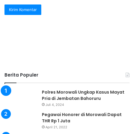
Berita Populer
Polres Morowali Ungkap Kasus Mayat
Pria di Jembatan Bahoruru
Juli 4, 2024
Pegawai Honorer di Morowali Dapat
THR Rp 1 Juta
April 21, 2022