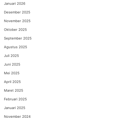
Januari 2026
Desember 2025
November 2025
Oktober 2025
September 2025
Agustus 2025
Juli 2025
Juni 2025
Mei 2025
April 2025
Maret 2025
Februari 2025
Januari 2025
November 2024