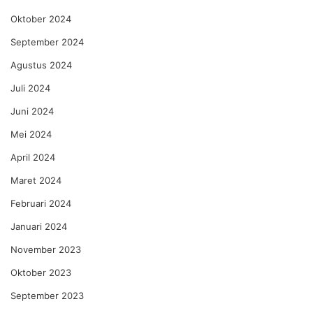
Oktober 2024
September 2024
Agustus 2024
Juli 2024
Juni 2024
Mei 2024
April 2024
Maret 2024
Februari 2024
Januari 2024
November 2023
Oktober 2023
September 2023