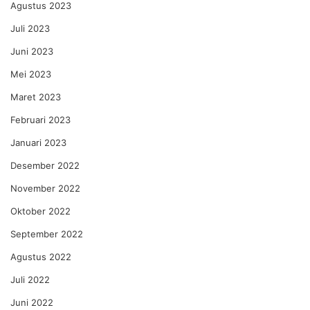
Agustus 2023
Juli 2023
Juni 2023
Mei 2023
Maret 2023
Februari 2023
Januari 2023
Desember 2022
November 2022
Oktober 2022
September 2022
Agustus 2022
Juli 2022
Juni 2022