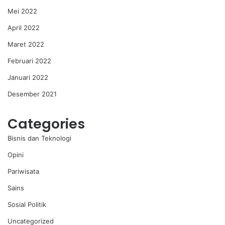
Mei 2022
April 2022
Maret 2022
Februari 2022
Januari 2022
Desember 2021
Categories
Bisnis dan Teknologi
Opini
Pariwisata
Sains
Sosial Politik
Uncategorized