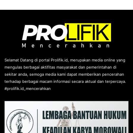
Selamat Datang di portal Prolifik.id, merupakan media online yang
mengulas berbagai aktifitas masyarakat dan pemerintahan di
sekitar anda, semoga media kami dapat memberikan pencerahan
terhadap berbagai macam informasi secara aktual dan terpercaya.
#prolifik.id_mencerahkan