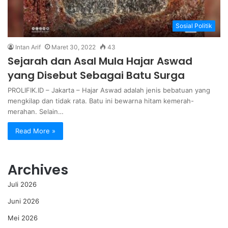
Sosial Politik
Intan Arif
Maret 30, 2022
43
Sejarah dan Asal Mula Hajar Aswad
yang Disebut Sebagai Batu Surga
PROLIFIK.ID – Jakarta – Hajar Aswad adalah jenis bebatuan yang
mengkilap dan tidak rata. Batu ini bewarna hitam kemerah-
merahan. Selain…
Read More »
Archives
Juli 2026
Juni 2026
Mei 2026