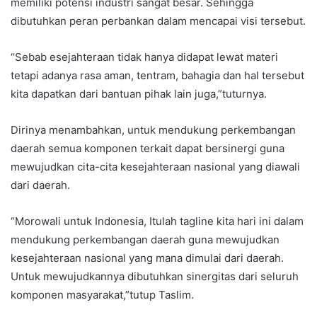
memiliki potensi industri sangat besar. Sehingga
dibutuhkan peran perbankan dalam mencapai visi tersebut.
“Sebab esejahteraan tidak hanya didapat lewat materi
tetapi adanya rasa aman, tentram, bahagia dan hal tersebut
kita dapatkan dari bantuan pihak lain juga,”tuturnya.
Dirinya menambahkan, untuk mendukung perkembangan
daerah semua komponen terkait dapat bersinergi guna
mewujudkan cita-cita kesejahteraan nasional yang diawali
dari daerah.
“Morowali untuk Indonesia, Itulah tagline kita hari ini dalam
mendukung perkembangan daerah guna mewujudkan
kesejahteraan nasional yang mana dimulai dari daerah.
Untuk mewujudkannya dibutuhkan sinergitas dari seluruh
komponen masyarakat,”tutup Taslim.