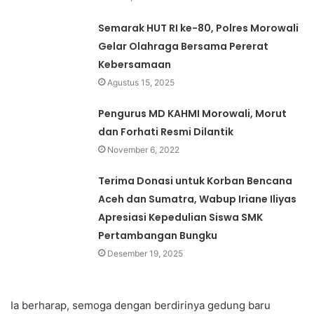
Semarak HUT RI ke-80, Polres Morowali
Gelar Olahraga Bersama Pererat
Kebersamaan
Agustus 15, 2025
Pengurus MD KAHMI Morowali, Morut
dan Forhati Resmi Dilantik
November 6, 2022
Terima Donasi untuk Korban Bencana
Aceh dan Sumatra, Wabup Iriane Iliyas
Apresiasi Kepedulian Siswa SMK
Pertambangan Bungku
Desember 19, 2025
Ia berharap, semoga dengan berdirinya gedung baru