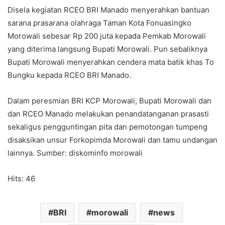
Disela kegiatan RCEO BRI Manado menyerahkan bantuan
sarana prasarana olahraga Taman Kota Fonuasingko
Morowali sebesar Rp 200 juta kepada Pemkab Morowali
yang diterima langsung Bupati Morowali. Pun sebaliknya
Bupati Morowali menyerahkan cendera mata batik khas To
Bungku kepada RCEO BRI Manado.
Dalam peresmian BRI KCP Morowali, Bupati Morowali dan
dan RCEO Manado melakukan penandatanganan prasasti
sekaligus pengguntingan pita dan pemotongan tumpeng
disaksikan unsur Forkopimda Morowali dan tamu undangan
lainnya. Sumber: diskominfo morowali
Hits: 46
BRI
morowali
news