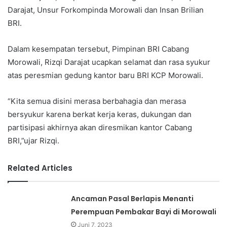
Darajat, Unsur Forkompinda Morowali dan Insan Brilian
BRI.
Dalam kesempatan tersebut, Pimpinan BRI Cabang
Morowali, Rizqi Darajat ucapkan selamat dan rasa syukur
atas peresmian gedung kantor baru BRI KCP Morowali.
“Kita semua disini merasa berbahagia dan merasa
bersyukur karena berkat kerja keras, dukungan dan
partisipasi akhirnya akan diresmikan kantor Cabang
BRI,”ujar Rizqi.
Related Articles
Ancaman Pasal Berlapis Menanti
Perempuan Pembakar Bayi di Morowali
Juni 7, 2023