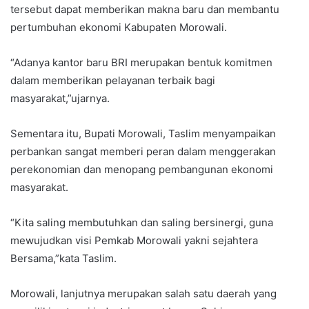
tersebut dapat memberikan makna baru dan membantu
pertumbuhan ekonomi Kabupaten Morowali.
“Adanya kantor baru BRI merupakan bentuk komitmen
dalam memberikan pelayanan terbaik bagi
masyarakat,”ujarnya.
Sementara itu, Bupati Morowali, Taslim menyampaikan
perbankan sangat memberi peran dalam menggerakan
perekonomian dan menopang pembangunan ekonomi
masyarakat.
“Kita saling membutuhkan dan saling bersinergi, guna
mewujudkan visi Pemkab Morowali yakni sejahtera
Bersama,”kata Taslim.
Morowali, lanjutnya merupakan salah satu daerah yang