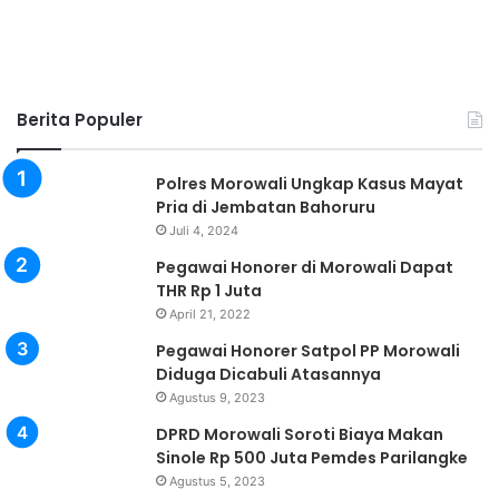
Berita Populer
Polres Morowali Ungkap Kasus Mayat
Pria di Jembatan Bahoruru
Juli 4, 2024
Pegawai Honorer di Morowali Dapat
THR Rp 1 Juta
April 21, 2022
Pegawai Honorer Satpol PP Morowali
Diduga Dicabuli Atasannya
Agustus 9, 2023
DPRD Morowali Soroti Biaya Makan
Sinole Rp 500 Juta Pemdes Parilangke
Agustus 5, 2023