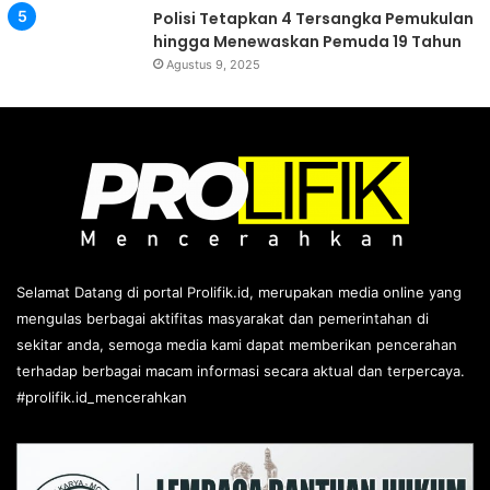
Polisi Tetapkan 4 Tersangka Pemukulan
hingga Menewaskan Pemuda 19 Tahun
Agustus 9, 2025
Selamat Datang di portal Prolifik.id, merupakan media online yang
mengulas berbagai aktifitas masyarakat dan pemerintahan di
sekitar anda, semoga media kami dapat memberikan pencerahan
terhadap berbagai macam informasi secara aktual dan terpercaya.
#prolifik.id_mencerahkan