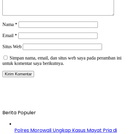
Nama
*
Email
*
Situs Web
Simpan nama, email, dan situs web saya pada peramban ini
untuk komentar saya berikutnya.
Berita Populer
Polres Morowali Ungkap Kasus Mayat Pria di