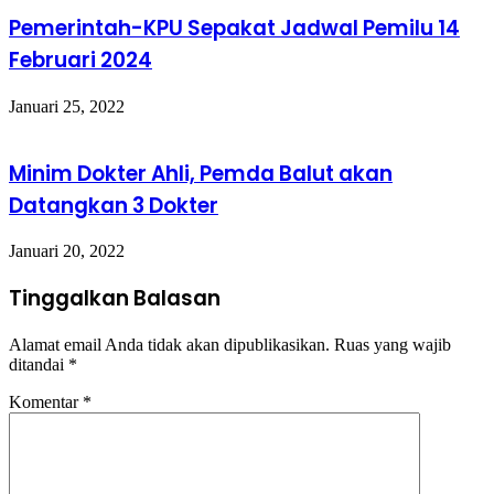
Pemerintah-KPU Sepakat Jadwal Pemilu 14
Februari 2024
Januari 25, 2022
Minim Dokter Ahli, Pemda Balut akan
Datangkan 3 Dokter
Januari 20, 2022
Tinggalkan Balasan
Alamat email Anda tidak akan dipublikasikan.
Ruas yang wajib
ditandai
*
Komentar
*