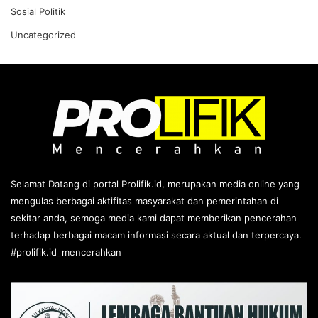
Sosial Politik
Uncategorized
Selamat Datang di portal Prolifik.id, merupakan media online yang
mengulas berbagai aktifitas masyarakat dan pemerintahan di
sekitar anda, semoga media kami dapat memberikan pencerahan
terhadap berbagai macam informasi secara aktual dan terpercaya.
#prolifik.id_mencerahkan