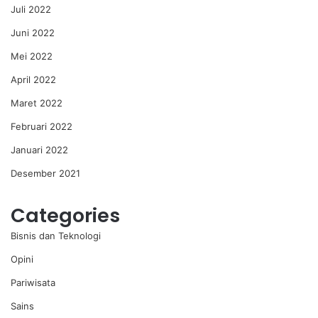
Juli 2022
Juni 2022
Mei 2022
April 2022
Maret 2022
Februari 2022
Januari 2022
Desember 2021
Categories
Bisnis dan Teknologi
Opini
Pariwisata
Sains