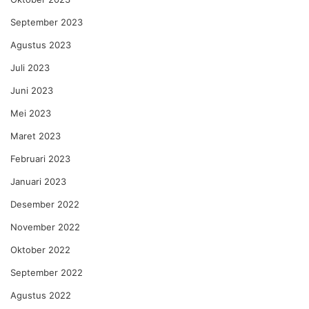
September 2023
Agustus 2023
Juli 2023
Juni 2023
Mei 2023
Maret 2023
Februari 2023
Januari 2023
Desember 2022
November 2022
Oktober 2022
September 2022
Agustus 2022