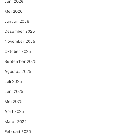
Juni 2026
Mei 2026
Januari 2026
Desember 2025
November 2025
Oktober 2025
September 2025
Agustus 2025
Juli 2025
Juni 2025
Mei 2025
April 2025
Maret 2025
Februari 2025