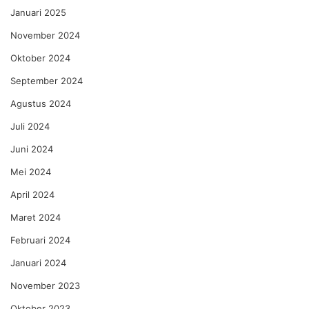
Januari 2025
November 2024
Oktober 2024
September 2024
Agustus 2024
Juli 2024
Juni 2024
Mei 2024
April 2024
Maret 2024
Februari 2024
Januari 2024
November 2023
Oktober 2023