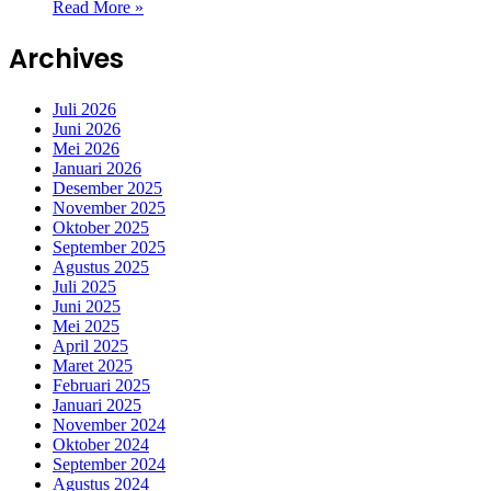
Read More »
Archives
Juli 2026
Juni 2026
Mei 2026
Januari 2026
Desember 2025
November 2025
Oktober 2025
September 2025
Agustus 2025
Juli 2025
Juni 2025
Mei 2025
April 2025
Maret 2025
Februari 2025
Januari 2025
November 2024
Oktober 2024
September 2024
Agustus 2024