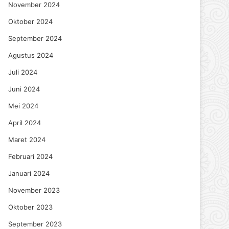
November 2024
Oktober 2024
September 2024
Agustus 2024
Juli 2024
Juni 2024
Mei 2024
April 2024
Maret 2024
Februari 2024
Januari 2024
November 2023
Oktober 2023
September 2023