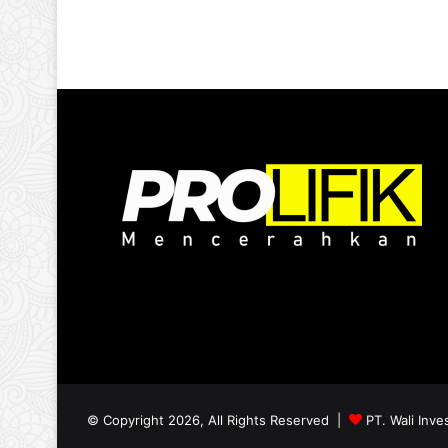
© Copyright 2026, All Rights Reserved |
PT. Wali Inve