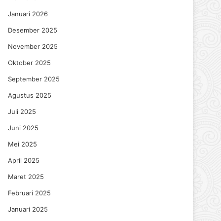
Januari 2026
Desember 2025
November 2025
Oktober 2025
September 2025
Agustus 2025
Juli 2025
Juni 2025
Mei 2025
April 2025
Maret 2025
Februari 2025
Januari 2025