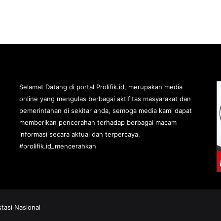
Selamat Datang di portal Prolifik.id, merupakan media
online yang mengulas berbagai aktifitas masyarakat dan
pemerintahan di sekitar anda, semoga media kami dapat
memberikan pencerahan terhadap berbagai macam
informasi secara aktual dan terpercaya.
#prolifik.id_mencerahkan
stasi Nasional