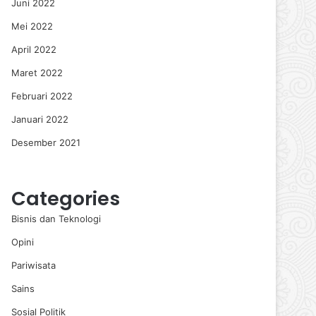
Juni 2022
Mei 2022
April 2022
Maret 2022
Februari 2022
Januari 2022
Desember 2021
Categories
Bisnis dan Teknologi
Opini
Pariwisata
Sains
Sosial Politik