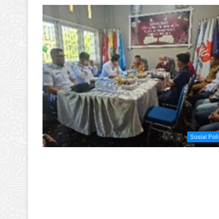
Sosial Poli