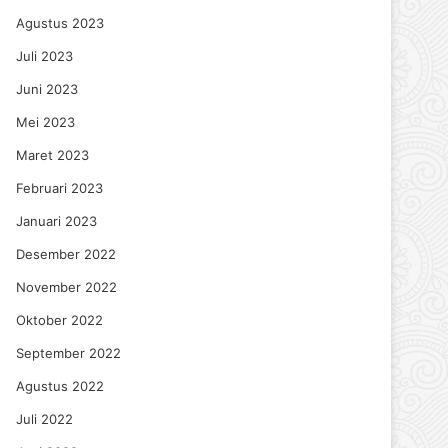
Agustus 2023
Juli 2023
Juni 2023
Mei 2023
Maret 2023
Februari 2023
Januari 2023
Desember 2022
November 2022
Oktober 2022
September 2022
Agustus 2022
Juli 2022