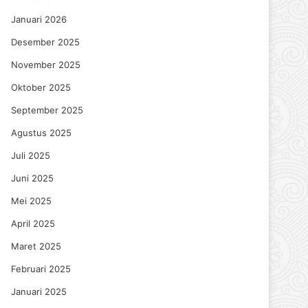
Januari 2026
Desember 2025
November 2025
Oktober 2025
September 2025
Agustus 2025
Juli 2025
Juni 2025
Mei 2025
April 2025
Maret 2025
Februari 2025
Januari 2025