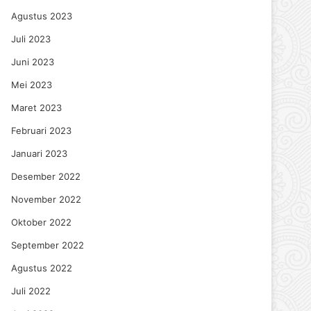
Agustus 2023
Juli 2023
Juni 2023
Mei 2023
Maret 2023
Februari 2023
Januari 2023
Desember 2022
November 2022
Oktober 2022
September 2022
Agustus 2022
Juli 2022