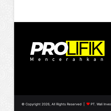
© Copyright 2026, All Rights Reserved |
PT. Wali Inve