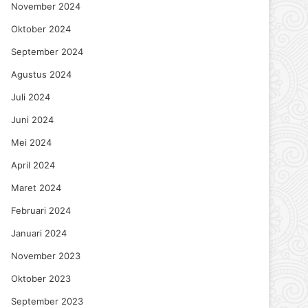
November 2024
Oktober 2024
September 2024
Agustus 2024
Juli 2024
Juni 2024
Mei 2024
April 2024
Maret 2024
Februari 2024
Januari 2024
November 2023
Oktober 2023
September 2023