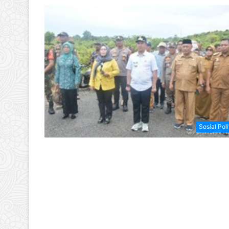
Sosial Poli