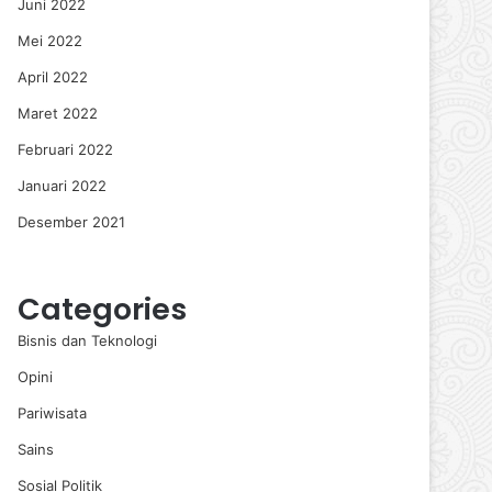
Juni 2022
Mei 2022
April 2022
Maret 2022
Februari 2022
Januari 2022
Desember 2021
Categories
Bisnis dan Teknologi
Opini
Pariwisata
Sains
Sosial Politik