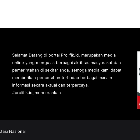
Selamat Datang di portal Prolifik.id, merupakan media
online yang mengulas berbagai aktifitas masyarakat dan
pemerintahan di sekitar anda, semoga media kami dapat
memberikan pencerahan terhadap berbagai macam
informasi secara aktual dan terpercaya.
#prolifik.id_mencerahkan
stasi Nasional