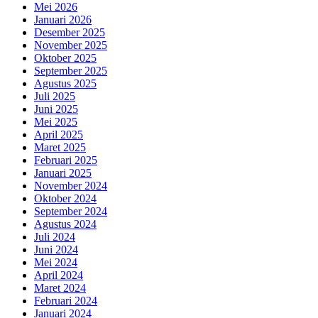
Mei 2026
Januari 2026
Desember 2025
November 2025
Oktober 2025
September 2025
Agustus 2025
Juli 2025
Juni 2025
Mei 2025
April 2025
Maret 2025
Februari 2025
Januari 2025
November 2024
Oktober 2024
September 2024
Agustus 2024
Juli 2024
Juni 2024
Mei 2024
April 2024
Maret 2024
Februari 2024
Januari 2024