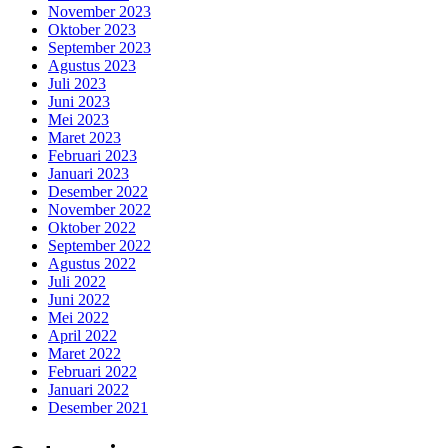
November 2023
Oktober 2023
September 2023
Agustus 2023
Juli 2023
Juni 2023
Mei 2023
Maret 2023
Februari 2023
Januari 2023
Desember 2022
November 2022
Oktober 2022
September 2022
Agustus 2022
Juli 2022
Juni 2022
Mei 2022
April 2022
Maret 2022
Februari 2022
Januari 2022
Desember 2021