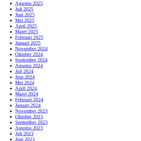
Agustus 2025
Juli 2025
Juni 2025
Mei 2025
April 2025
Maret 2025
Februari 2025
Januari 2025
November 2024
Oktober 2024
September 2024
Agustus 2024
Juli 2024
Juni 2024
Mei 2024
April 2024
Maret 2024
Februari 2024
Januari 2024
November 2023
Oktober 2023
September 2023
Agustus 2023
Juli 2023
Juni 2023