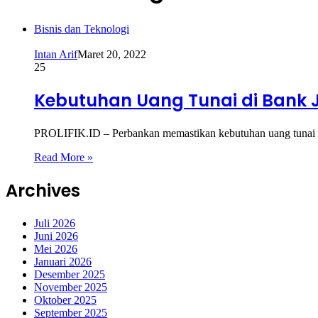
Bisnis dan Teknologi
Intan Arif
Maret 20, 2022
25
Kebutuhan Uang Tunai di Bank J
PROLIFIK.ID – Perbankan memastikan kebutuhan uang tunai m
Read More »
Archives
Juli 2026
Juni 2026
Mei 2026
Januari 2026
Desember 2025
November 2025
Oktober 2025
September 2025