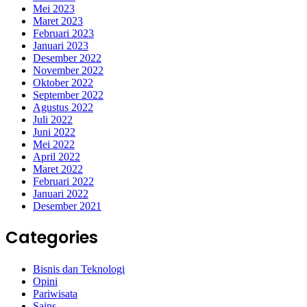
Mei 2023
Maret 2023
Februari 2023
Januari 2023
Desember 2022
November 2022
Oktober 2022
September 2022
Agustus 2022
Juli 2022
Juni 2022
Mei 2022
April 2022
Maret 2022
Februari 2022
Januari 2022
Desember 2021
Categories
Bisnis dan Teknologi
Opini
Pariwisata
Sains