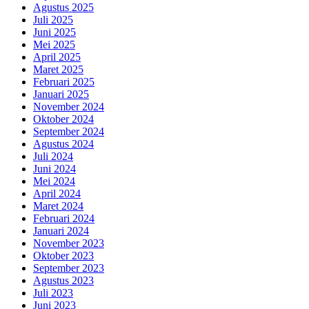
Agustus 2025
Juli 2025
Juni 2025
Mei 2025
April 2025
Maret 2025
Februari 2025
Januari 2025
November 2024
Oktober 2024
September 2024
Agustus 2024
Juli 2024
Juni 2024
Mei 2024
April 2024
Maret 2024
Februari 2024
Januari 2024
November 2023
Oktober 2023
September 2023
Agustus 2023
Juli 2023
Juni 2023