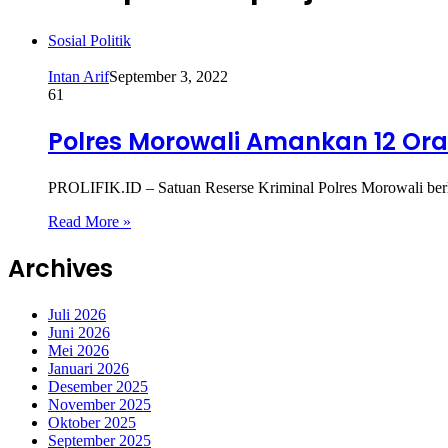
Sosial Politik
Intan Arif
September 3, 2022
61
Polres Morowali Amankan 12 Ora
PROLIFIK.ID – Satuan Reserse Kriminal Polres Morowali berh
Read More »
Archives
Juli 2026
Juni 2026
Mei 2026
Januari 2026
Desember 2025
November 2025
Oktober 2025
September 2025