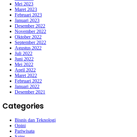
Mei 2023
Maret 2023
Februari 2023
Januari 2023
Desember 2022
November 2022
Oktober 2022
September 2022
Agustus 2022
Juli 2022
Juni 2022
Mei 2022
April 2022
Maret 2022
Februari 2022
Januari 2022
Desember 2021
Categories
Bisnis dan Teknologi
Opini
Pariwisata
Sains