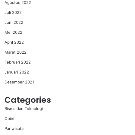
Agustus 2022
Juli 2022
Juni 2022
Mei 2022
April 2022
Maret 2022
Februari 2022
Januari 2022
Desember 2021
Categories
Bisnis dan Teknologi
Opini
Pariwisata