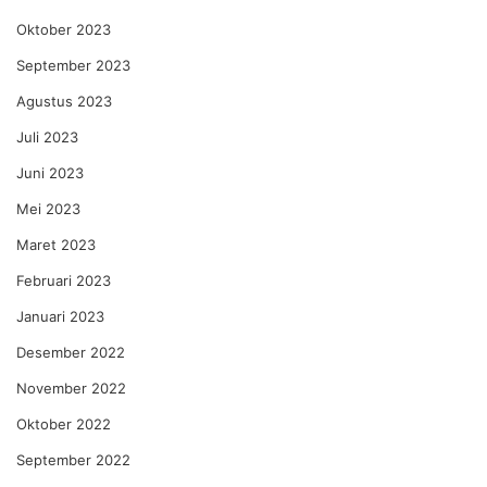
Oktober 2023
September 2023
Agustus 2023
Juli 2023
Juni 2023
Mei 2023
Maret 2023
Februari 2023
Januari 2023
Desember 2022
November 2022
Oktober 2022
September 2022