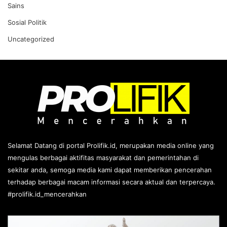
Sains
Sosial Politik
Uncategorized
Selamat Datang di portal Prolifik.id, merupakan media online yang
mengulas berbagai aktifitas masyarakat dan pemerintahan di
sekitar anda, semoga media kami dapat memberikan pencerahan
terhadap berbagai macam informasi secara aktual dan terpercaya.
#prolifik.id_mencerahkan