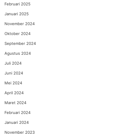
Februari 2025
Januari 2025
November 2024
Oktober 2024
September 2024
Agustus 2024
Juli 2024
Juni 2024
Mei 2024
April 2024
Maret 2024
Februari 2024
Januari 2024
November 2023