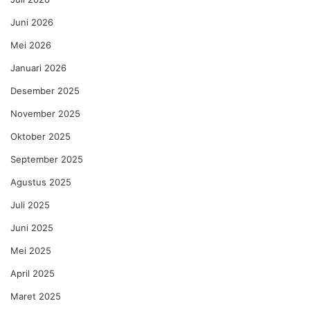
Juni 2026
Mei 2026
Januari 2026
Desember 2025
November 2025
Oktober 2025
September 2025
Agustus 2025
Juli 2025
Juni 2025
Mei 2025
April 2025
Maret 2025