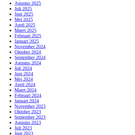
Agustus 2025
Juli 2025
Juni 2025
Mei 2025
April 2025
Maret 2025
Februari 2025
Januari 2025
November 2024
Oktober 2024
September 2024
Agustus 2024
Juli 2024
Juni 2024
Mei 2024
April 2024
Maret 2024
Februari 2024
Januari 2024
November 2023
Oktober 2023
September 2023
Agustus 2023
Juli 2023
Juni 2023