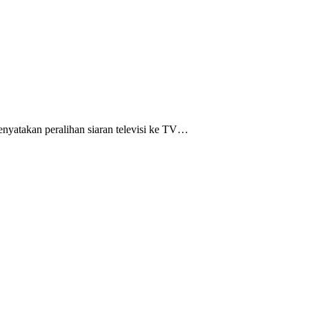
nyatakan peralihan siaran televisi ke TV…