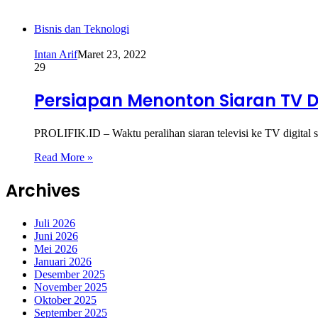
Bisnis dan Teknologi
Intan Arif
Maret 23, 2022
29
Persiapan Menonton Siaran TV Di
PROLIFIK.ID – Waktu peralihan siaran televisi ke TV digital
Read More »
Archives
Juli 2026
Juni 2026
Mei 2026
Januari 2026
Desember 2025
November 2025
Oktober 2025
September 2025