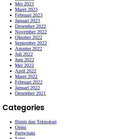
Mei 2023
Maret 2023
Februari 2023
Januari 2023
Desember 2022
November 2022
Oktober 2022
September 2022
Agustus 2022
Juli 2022
Juni 2022
Mei 2022
April 2022
Maret 2022
Februari 2022
Januari 2022
Desember 2021
Categories
Bisnis dan Teknologi
Opini
Pariwisata
Sains