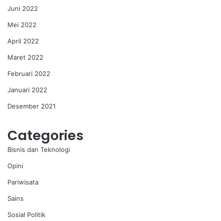
Juni 2022
Mei 2022
April 2022
Maret 2022
Februari 2022
Januari 2022
Desember 2021
Categories
Bisnis dan Teknologi
Opini
Pariwisata
Sains
Sosial Politik