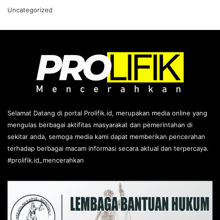
Uncategorized
Selamat Datang di portal Prolifik.id, merupakan media online yang
mengulas berbagai aktifitas masyarakat dan pemerintahan di
sekitar anda, semoga media kami dapat memberikan pencerahan
terhadap berbagai macam informasi secara aktual dan terpercaya.
#prolifik.id_mencerahkan