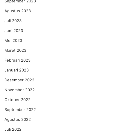
September 2023
Agustus 2023
Juli 2023
Juni 2023
Mei 2023
Maret 2023
Februari 2023
Januari 2023
Desember 2022
November 2022
Oktober 2022
September 2022
Agustus 2022
Juli 2022