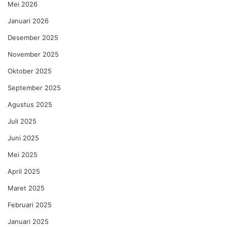
Mei 2026
Januari 2026
Desember 2025
November 2025
Oktober 2025
September 2025
Agustus 2025
Juli 2025
Juni 2025
Mei 2025
April 2025
Maret 2025
Februari 2025
Januari 2025