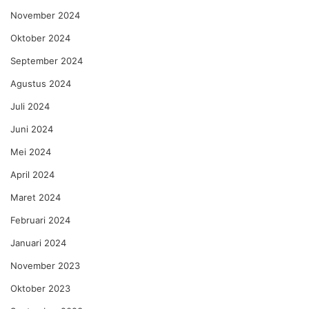
November 2024
Oktober 2024
September 2024
Agustus 2024
Juli 2024
Juni 2024
Mei 2024
April 2024
Maret 2024
Februari 2024
Januari 2024
November 2023
Oktober 2023