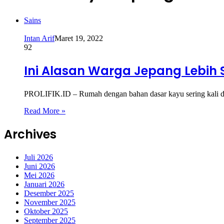
Sains
Intan Arif
Maret 19, 2022
92
Ini Alasan Warga Jepang Lebih
PROLIFIK.ID – Rumah dengan bahan dasar kayu sering kali dia
Read More »
Archives
Juli 2026
Juni 2026
Mei 2026
Januari 2026
Desember 2025
November 2025
Oktober 2025
September 2025