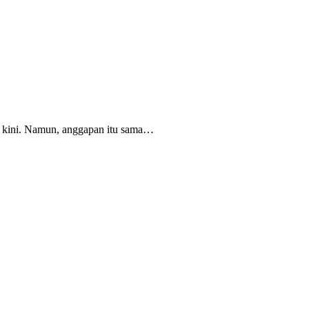
a kini. Namun, anggapan itu sama…