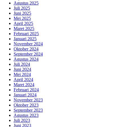
Agustus 2025
Juli 2025
Juni 2025
Mei 2025
April 2025
Maret 2025
Februari 2025
Januari 2025
November 2024
Oktober 2024
September 2024
Agustus 2024
Juli 2024
Juni 2024
Mei 2024
April 2024
Maret 2024
Februari 2024
Januari 2024
November 2023
Oktober 2023
September 2023
Agustus 2023
Juli 2023
Juni 2023