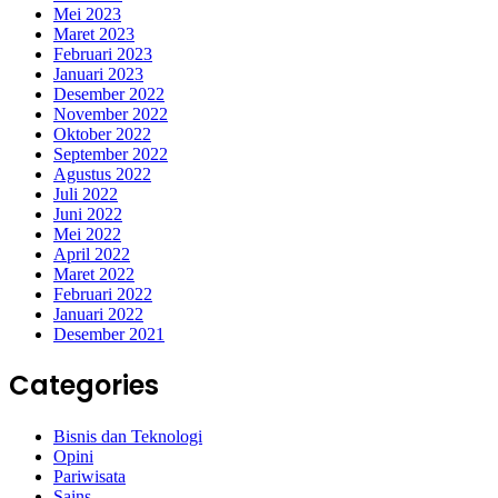
Mei 2023
Maret 2023
Februari 2023
Januari 2023
Desember 2022
November 2022
Oktober 2022
September 2022
Agustus 2022
Juli 2022
Juni 2022
Mei 2022
April 2022
Maret 2022
Februari 2022
Januari 2022
Desember 2021
Categories
Bisnis dan Teknologi
Opini
Pariwisata
Sains