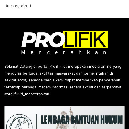
Uncategorized
Selamat Datang di portal Prolifik.id, merupakan media online yang
mengulas berbagai aktifitas masyarakat dan pemerintahan di
sekitar anda, semoga media kami dapat memberikan pencerahan
terhadap berbagai macam informasi secara aktual dan terpercaya.
#prolifik.id_mencerahkan