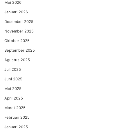
Mei 2026
Januari 2026
Desember 2025
November 2025
Oktober 2025
September 2025
Agustus 2025
Juli 2025
Juni 2025
Mei 2025
April 2025
Maret 2025
Februari 2025
Januari 2025