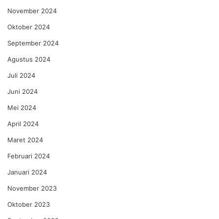
November 2024
Oktober 2024
September 2024
Agustus 2024
Juli 2024
Juni 2024
Mei 2024
April 2024
Maret 2024
Februari 2024
Januari 2024
November 2023
Oktober 2023