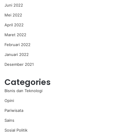
Juni 2022
Mei 2022
April 2022
Maret 2022
Februari 2022
Januari 2022
Desember 2021
Categories
Bisnis dan Teknologi
Opini
Pariwisata
Sains
Sosial Politik