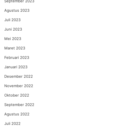
September 2023
Agustus 2023
Juli 2023
Juni 2023
Mei 2023
Maret 2023
Februari 2023
Januari 2023
Desember 2022
November 2022
Oktober 2022
September 2022
Agustus 2022
Juli 2022