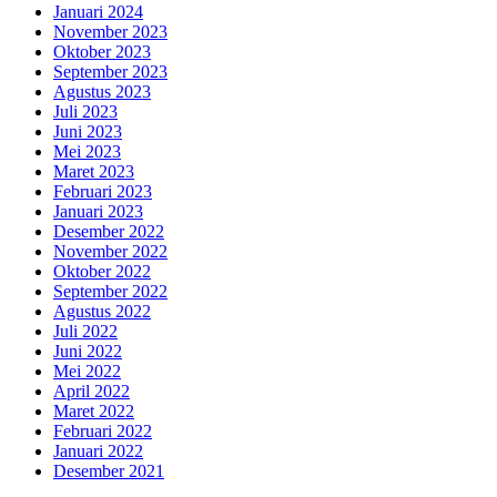
Januari 2024
November 2023
Oktober 2023
September 2023
Agustus 2023
Juli 2023
Juni 2023
Mei 2023
Maret 2023
Februari 2023
Januari 2023
Desember 2022
November 2022
Oktober 2022
September 2022
Agustus 2022
Juli 2022
Juni 2022
Mei 2022
April 2022
Maret 2022
Februari 2022
Januari 2022
Desember 2021