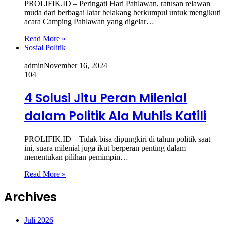
PROLIFIK.ID – Peringati Hari Pahlawan, ratusan relawan
muda dari berbagai latar belakang berkumpul untuk mengikuti
acara Camping Pahlawan yang digelar…
Read More »
Sosial Politik
admin
November 16, 2024
104
4 Solusi Jitu Peran Milenial
dalam Politik Ala Muhlis Katili
PROLIFIK.ID – Tidak bisa dipungkiri di tahun politik saat
ini, suara milenial juga ikut berperan penting dalam
menentukan pilihan pemimpin…
Read More »
Archives
Juli 2026