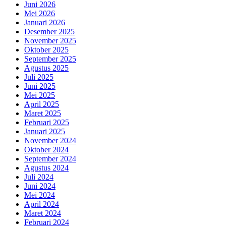
Juni 2026
Mei 2026
Januari 2026
Desember 2025
November 2025
Oktober 2025
September 2025
Agustus 2025
Juli 2025
Juni 2025
Mei 2025
April 2025
Maret 2025
Februari 2025
Januari 2025
November 2024
Oktober 2024
September 2024
Agustus 2024
Juli 2024
Juni 2024
Mei 2024
April 2024
Maret 2024
Februari 2024