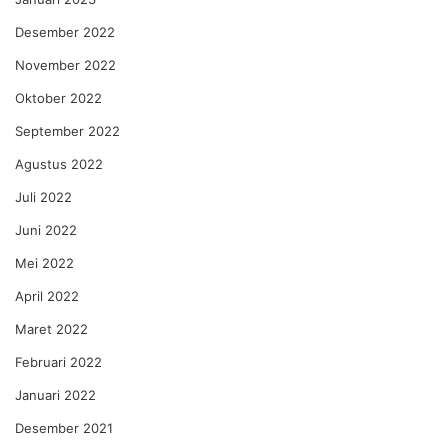
Desember 2022
November 2022
Oktober 2022
September 2022
Agustus 2022
Juli 2022
Juni 2022
Mei 2022
April 2022
Maret 2022
Februari 2022
Januari 2022
Desember 2021