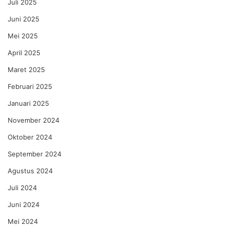
Juli 2025
Juni 2025
Mei 2025
April 2025
Maret 2025
Februari 2025
Januari 2025
November 2024
Oktober 2024
September 2024
Agustus 2024
Juli 2024
Juni 2024
Mei 2024