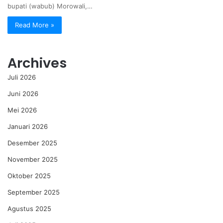
bupati (wabub) Morowali,…
Read More »
Archives
Juli 2026
Juni 2026
Mei 2026
Januari 2026
Desember 2025
November 2025
Oktober 2025
September 2025
Agustus 2025