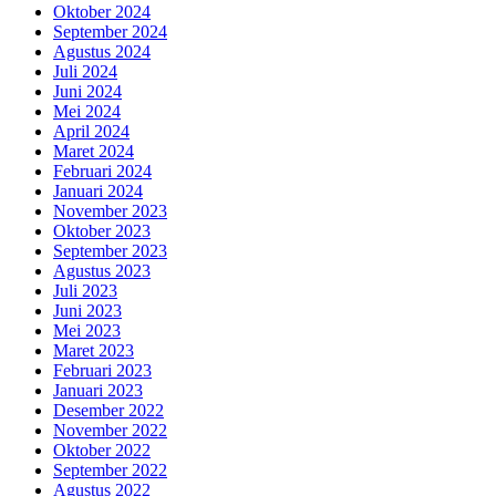
Oktober 2024
September 2024
Agustus 2024
Juli 2024
Juni 2024
Mei 2024
April 2024
Maret 2024
Februari 2024
Januari 2024
November 2023
Oktober 2023
September 2023
Agustus 2023
Juli 2023
Juni 2023
Mei 2023
Maret 2023
Februari 2023
Januari 2023
Desember 2022
November 2022
Oktober 2022
September 2022
Agustus 2022