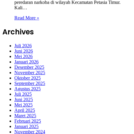
peredaran narkoba di wilayah Kecamatan Petasia Timur.
Kali…
Read More »
Archives
Juli 2026
Juni 2026
Mei 2026
Januari 2026
Desember 2025
November 2025
Oktober 2025
September 2025
Agustus 2025
Juli 2025
Juni 2025
Mei 2025
April 2025
Maret 2025
Februari 2025
Januari 2025
November 2024