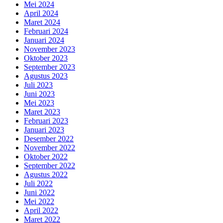
Mei 2024
April 2024
Maret 2024
Februari 2024
Januari 2024
November 2023
Oktober 2023
September 2023
Agustus 2023
Juli 2023
Juni 2023
Mei 2023
Maret 2023
Februari 2023
Januari 2023
Desember 2022
November 2022
Oktober 2022
September 2022
Agustus 2022
Juli 2022
Juni 2022
Mei 2022
April 2022
Maret 2022