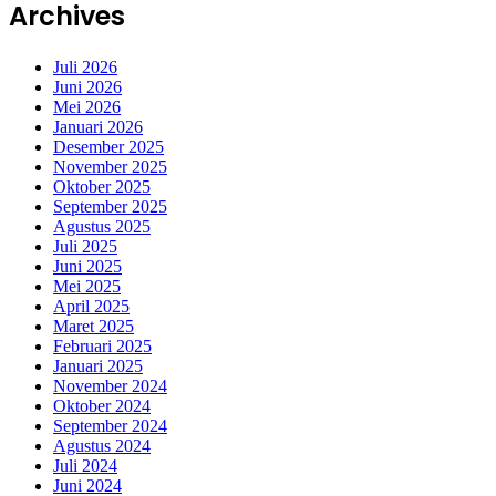
Archives
Juli 2026
Juni 2026
Mei 2026
Januari 2026
Desember 2025
November 2025
Oktober 2025
September 2025
Agustus 2025
Juli 2025
Juni 2025
Mei 2025
April 2025
Maret 2025
Februari 2025
Januari 2025
November 2024
Oktober 2024
September 2024
Agustus 2024
Juli 2024
Juni 2024