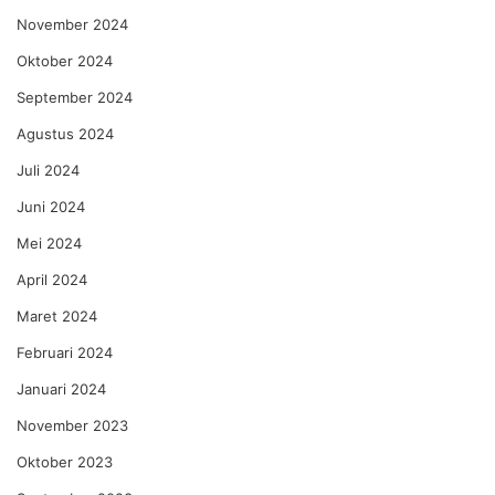
November 2024
Oktober 2024
September 2024
Agustus 2024
Juli 2024
Juni 2024
Mei 2024
April 2024
Maret 2024
Februari 2024
Januari 2024
November 2023
Oktober 2023