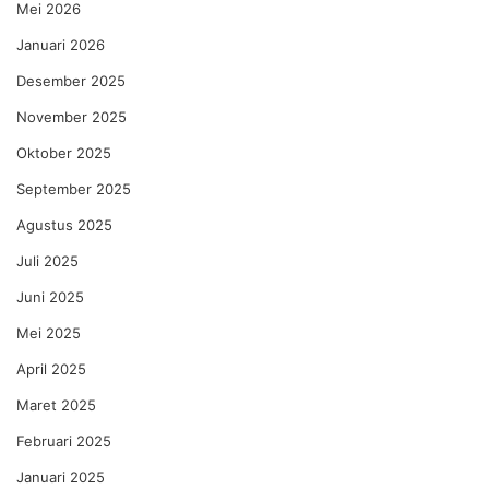
Mei 2026
Januari 2026
Desember 2025
November 2025
Oktober 2025
September 2025
Agustus 2025
Juli 2025
Juni 2025
Mei 2025
April 2025
Maret 2025
Februari 2025
Januari 2025