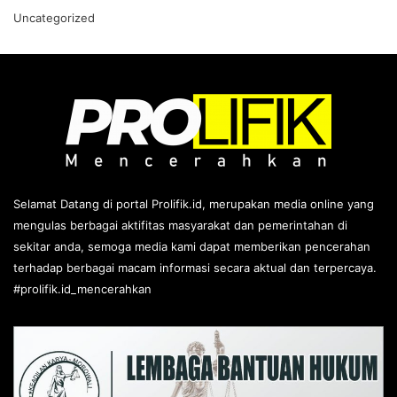
Uncategorized
Selamat Datang di portal Prolifik.id, merupakan media online yang
mengulas berbagai aktifitas masyarakat dan pemerintahan di
sekitar anda, semoga media kami dapat memberikan pencerahan
terhadap berbagai macam informasi secara aktual dan terpercaya.
#prolifik.id_mencerahkan