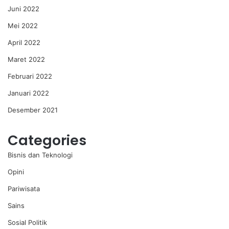
Juni 2022
Mei 2022
April 2022
Maret 2022
Februari 2022
Januari 2022
Desember 2021
Categories
Bisnis dan Teknologi
Opini
Pariwisata
Sains
Sosial Politik