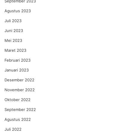
September 2023
Agustus 2023
Juli 2023
Juni 2023
Mei 2023
Maret 2023
Februari 2023
Januari 2023
Desember 2022
November 2022
Oktober 2022
September 2022
Agustus 2022
Juli 2022