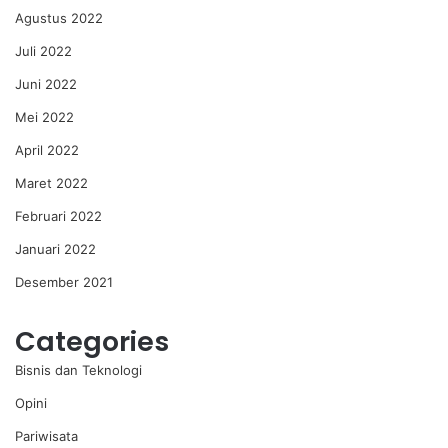
Agustus 2022
Juli 2022
Juni 2022
Mei 2022
April 2022
Maret 2022
Februari 2022
Januari 2022
Desember 2021
Categories
Bisnis dan Teknologi
Opini
Pariwisata