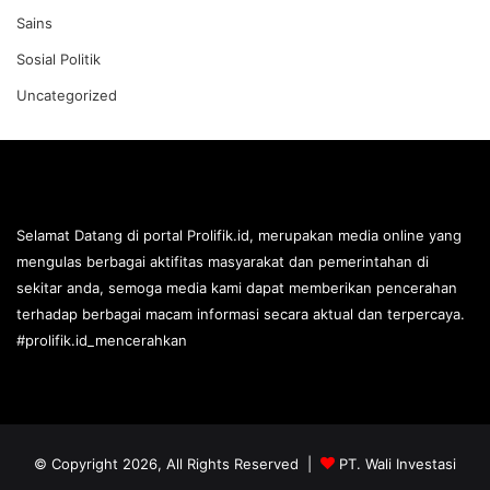
Sains
Sosial Politik
Uncategorized
Selamat Datang di portal Prolifik.id, merupakan media online yang
mengulas berbagai aktifitas masyarakat dan pemerintahan di
sekitar anda, semoga media kami dapat memberikan pencerahan
terhadap berbagai macam informasi secara aktual dan terpercaya.
#prolifik.id_mencerahkan
© Copyright 2026, All Rights Reserved |
PT. Wali Investasi