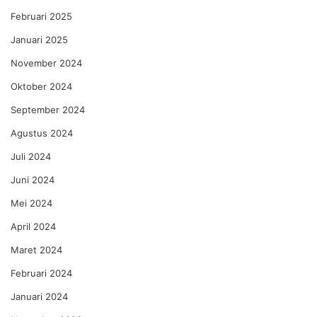
Februari 2025
Januari 2025
November 2024
Oktober 2024
September 2024
Agustus 2024
Juli 2024
Juni 2024
Mei 2024
April 2024
Maret 2024
Februari 2024
Januari 2024