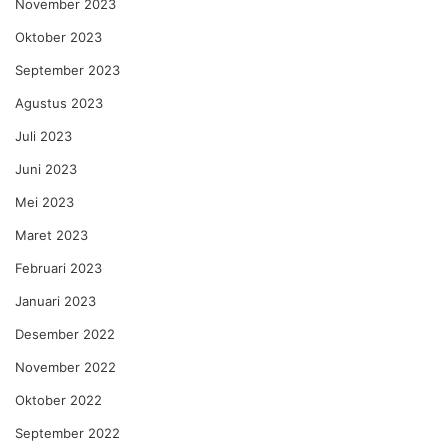
November 2023
Oktober 2023
September 2023
Agustus 2023
Juli 2023
Juni 2023
Mei 2023
Maret 2023
Februari 2023
Januari 2023
Desember 2022
November 2022
Oktober 2022
September 2022