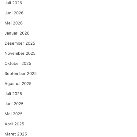
Juli 2026
Juni 2026
Mei 2026
Januari 2026
Desember 2025
November 2025
Oktober 2025
September 2025
Agustus 2025
Juli 2025
Juni 2025
Mei 2025
April 2025
Maret 2025