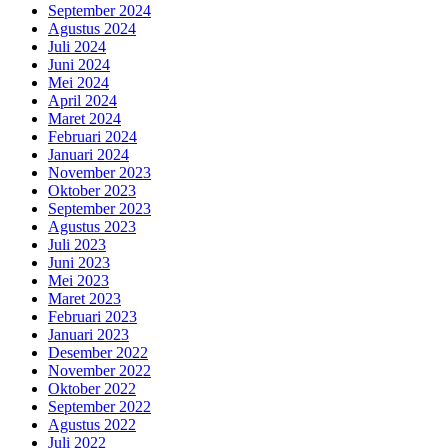
September 2024
Agustus 2024
Juli 2024
Juni 2024
Mei 2024
April 2024
Maret 2024
Februari 2024
Januari 2024
November 2023
Oktober 2023
September 2023
Agustus 2023
Juli 2023
Juni 2023
Mei 2023
Maret 2023
Februari 2023
Januari 2023
Desember 2022
November 2022
Oktober 2022
September 2022
Agustus 2022
Juli 2022