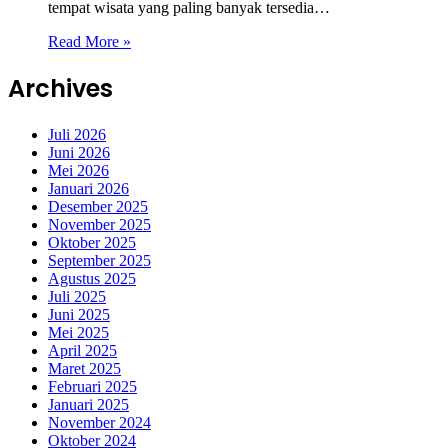
tempat wisata yang paling banyak tersedia…
Read More »
Archives
Juli 2026
Juni 2026
Mei 2026
Januari 2026
Desember 2025
November 2025
Oktober 2025
September 2025
Agustus 2025
Juli 2025
Juni 2025
Mei 2025
April 2025
Maret 2025
Februari 2025
Januari 2025
November 2024
Oktober 2024