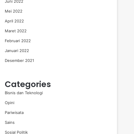
Juni 2022
Mei 2022
April 2022
Maret 2022
Februari 2022
Januari 2022
Desember 2021
Categories
Bisnis dan Teknologi
Opini
Pariwisata
Sains
Sosial Politik