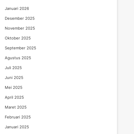
Januari 2026
Desember 2025
November 2025
Oktober 2025
September 2025
Agustus 2025
Juli 2025
Juni 2025
Mei 2025
April 2025
Maret 2025
Februari 2025
Januari 2025