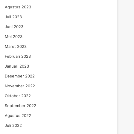
Agustus 2023
Juli 2023
Juni 2023
Mei 2023
Maret 2023
Februari 2023
Januari 2023
Desember 2022
November 2022
Oktober 2022
September 2022
Agustus 2022
Juli 2022