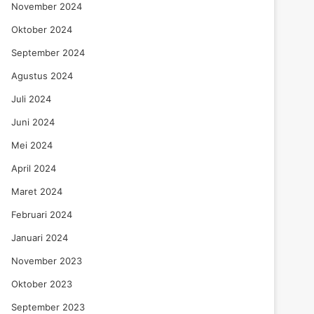
November 2024
Oktober 2024
September 2024
Agustus 2024
Juli 2024
Juni 2024
Mei 2024
April 2024
Maret 2024
Februari 2024
Januari 2024
November 2023
Oktober 2023
September 2023