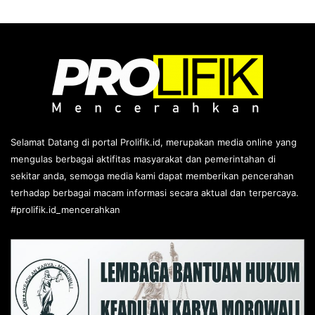
Selamat Datang di portal Prolifik.id, merupakan media online yang
mengulas berbagai aktifitas masyarakat dan pemerintahan di
sekitar anda, semoga media kami dapat memberikan pencerahan
terhadap berbagai macam informasi secara aktual dan terpercaya.
#prolifik.id_mencerahkan