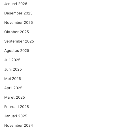
Januari 2026
Desember 2025
November 2025
Oktober 2025
September 2025
Agustus 2025
Juli 2025
Juni 2025
Mei 2025
April 2025
Maret 2025
Februari 2025
Januari 2025
November 2024