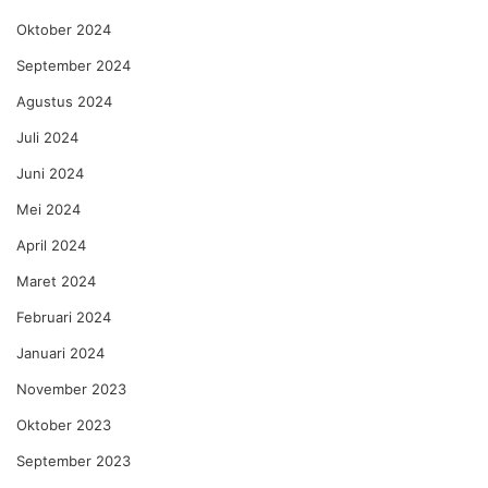
Oktober 2024
September 2024
Agustus 2024
Juli 2024
Juni 2024
Mei 2024
April 2024
Maret 2024
Februari 2024
Januari 2024
November 2023
Oktober 2023
September 2023