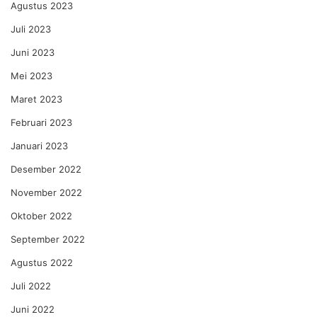
Agustus 2023
Juli 2023
Juni 2023
Mei 2023
Maret 2023
Februari 2023
Januari 2023
Desember 2022
November 2022
Oktober 2022
September 2022
Agustus 2022
Juli 2022
Juni 2022