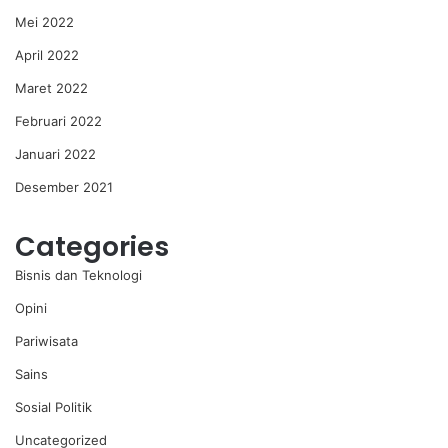
Mei 2022
April 2022
Maret 2022
Februari 2022
Januari 2022
Desember 2021
Categories
Bisnis dan Teknologi
Opini
Pariwisata
Sains
Sosial Politik
Uncategorized