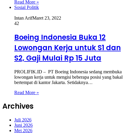
Read More »
Sosial Politik
Intan Arif
Maret 23, 2022
42
Boeing Indonesia Buka 12
Lowongan Kerja untuk S1 dan
S2, Gaji Mulai Rp 15 Juta
PROLIFIK.ID – PT Boeing Indonesia sedang membuka
lowongan kerja untuk mengisi beberapa posisi yang bakal
bertempat di kantor Jakarta. Setidaknya…
Read More »
Archives
Juli 2026
Juni 2026
Mei 2026