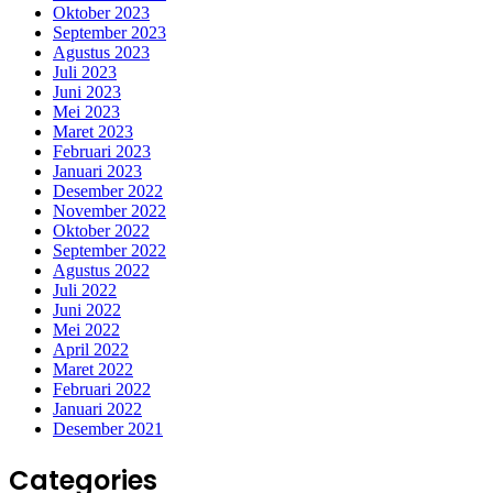
Oktober 2023
September 2023
Agustus 2023
Juli 2023
Juni 2023
Mei 2023
Maret 2023
Februari 2023
Januari 2023
Desember 2022
November 2022
Oktober 2022
September 2022
Agustus 2022
Juli 2022
Juni 2022
Mei 2022
April 2022
Maret 2022
Februari 2022
Januari 2022
Desember 2021
Categories