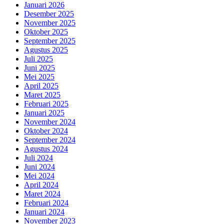
Januari 2026
Desember 2025
November 2025
Oktober 2025
September 2025
Agustus 2025
Juli 2025
Juni 2025
Mei 2025
April 2025
Maret 2025
Februari 2025
Januari 2025
November 2024
Oktober 2024
September 2024
Agustus 2024
Juli 2024
Juni 2024
Mei 2024
April 2024
Maret 2024
Februari 2024
Januari 2024
November 2023