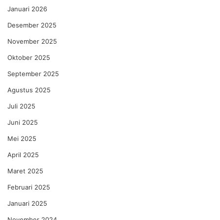
Januari 2026
Desember 2025
November 2025
Oktober 2025
September 2025
Agustus 2025
Juli 2025
Juni 2025
Mei 2025
April 2025
Maret 2025
Februari 2025
Januari 2025
November 2024