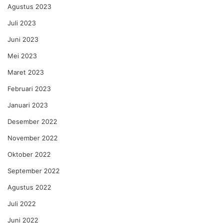
Agustus 2023
Juli 2023
Juni 2023
Mei 2023
Maret 2023
Februari 2023
Januari 2023
Desember 2022
November 2022
Oktober 2022
September 2022
Agustus 2022
Juli 2022
Juni 2022