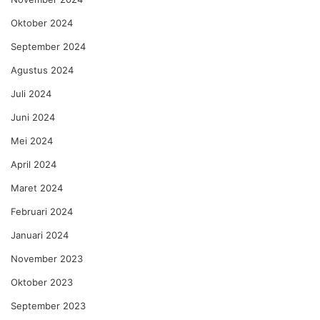
Oktober 2024
September 2024
Agustus 2024
Juli 2024
Juni 2024
Mei 2024
April 2024
Maret 2024
Februari 2024
Januari 2024
November 2023
Oktober 2023
September 2023