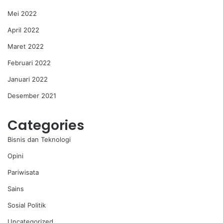
Mei 2022
April 2022
Maret 2022
Februari 2022
Januari 2022
Desember 2021
Categories
Bisnis dan Teknologi
Opini
Pariwisata
Sains
Sosial Politik
Uncategorized