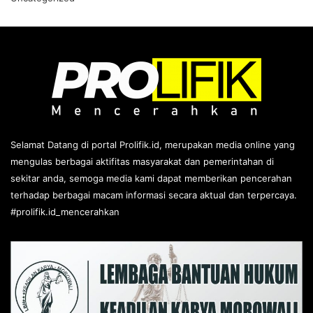
Selamat Datang di portal Prolifik.id, merupakan media online yang
mengulas berbagai aktifitas masyarakat dan pemerintahan di
sekitar anda, semoga media kami dapat memberikan pencerahan
terhadap berbagai macam informasi secara aktual dan terpercaya.
#prolifik.id_mencerahkan