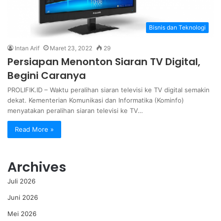
Bisnis dan Teknologi
Intan Arif
Maret 23, 2022
29
Persiapan Menonton Siaran TV Digital,
Begini Caranya
PROLIFIK.ID – Waktu peralihan siaran televisi ke TV digital semakin
dekat. Kementerian Komunikasi dan Informatika (Kominfo)
menyatakan peralihan siaran televisi ke TV…
Read More »
Archives
Juli 2026
Juni 2026
Mei 2026