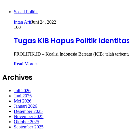
Sosial Politik
Intan Arif
Juni 24, 2022
160
Tugas KIB Hapus Politik Identi
PROLIFIK.ID – Koalisi Indonesia Bersatu (KIB) telah terbentuk
Read More »
Archives
Juli 2026
Juni 2026
Mei 2026
Januari 2026
Desember 2025
November 2025
Oktober 2025
September 2025