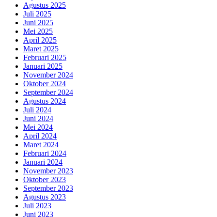
Agustus 2025
Juli 2025
Juni 2025
Mei 2025
April 2025
Maret 2025
Februari 2025
Januari 2025
November 2024
Oktober 2024
September 2024
Agustus 2024
Juli 2024
Juni 2024
Mei 2024
April 2024
Maret 2024
Februari 2024
Januari 2024
November 2023
Oktober 2023
September 2023
Agustus 2023
Juli 2023
Juni 2023