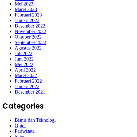
Mei 2023
Maret 2023
Februari 2023
Januari 2023
Desember 2022
November 2022
Oktober 2022
September 2022
Agustus 2022
Juli 2022
Juni 2022
Mei 2022
April 2022
Maret 2022
Februari 2022
Januari 2022
Desember 2021
Categories
Bisnis dan Teknologi
Opini
Pariwisata
Sains