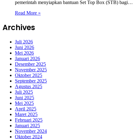
pemerintah menyiapkan bantuan Set Top Box (STB) bagi…
Read More »
Archives
Juli 2026
Juni 2026
Mei 2026
Januari 2026
Desember 2025
November 2025
Oktober 2025
September 2025
Agustus 2025
Juli 2025
Juni 2025
Mei 2025
April 2025
Maret 2025
Februari 2025
Januari 2025
November 2024
Oktober 2024