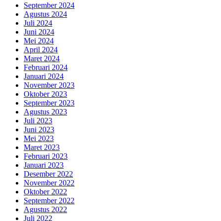
September 2024
Agustus 2024
Juli 2024
Juni 2024
Mei 2024
April 2024
Maret 2024
Februari 2024
Januari 2024
November 2023
Oktober 2023
September 2023
Agustus 2023
Juli 2023
Juni 2023
Mei 2023
Maret 2023
Februari 2023
Januari 2023
Desember 2022
November 2022
Oktober 2022
September 2022
Agustus 2022
Juli 2022