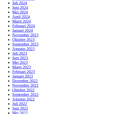
Juli 2024
Juni 2024
Mei 2024
April 2024
Maret 2024
Februari 2024
Januari 2024
November 2023
Oktober 2023
September 2023
Agustus 2023
Juli 2023
Juni 2023
Mei 2023
Maret 2023
Februari 2023
Januari 2023
Desember 2022
November 2022
Oktober 2022
September 2022
Agustus 2022
Juli 2022
Juni 2022
Mei 2022