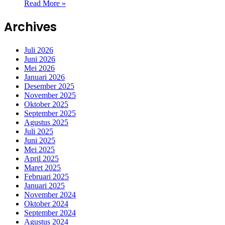
Read More »
Archives
Juli 2026
Juni 2026
Mei 2026
Januari 2026
Desember 2025
November 2025
Oktober 2025
September 2025
Agustus 2025
Juli 2025
Juni 2025
Mei 2025
April 2025
Maret 2025
Februari 2025
Januari 2025
November 2024
Oktober 2024
September 2024
Agustus 2024