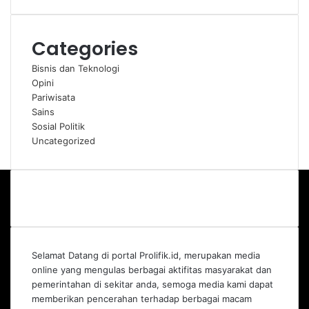
Categories
Bisnis dan Teknologi
Opini
Pariwisata
Sains
Sosial Politik
Uncategorized
Selamat Datang di portal Prolifik.id, merupakan media
online yang mengulas berbagai aktifitas masyarakat dan
pemerintahan di sekitar anda, semoga media kami dapat
memberikan pencerahan terhadap berbagai macam