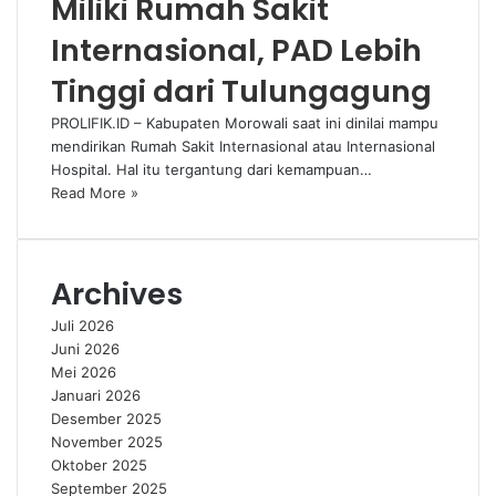
Miliki Rumah Sakit
Internasional, PAD Lebih
Tinggi dari Tulungagung
PROLIFIK.ID – Kabupaten Morowali saat ini dinilai mampu
mendirikan Rumah Sakit Internasional atau Internasional
Hospital. Hal itu tergantung dari kemampuan…
Read More »
Archives
Juli 2026
Juni 2026
Mei 2026
Januari 2026
Desember 2025
November 2025
Oktober 2025
September 2025