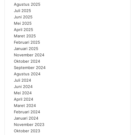
Agustus 2025
Juli 2025
Juni 2025
Mei 2025
April 2025
Maret 2025
Februari 2025
Januari 2025
November 2024
Oktober 2024
September 2024
Agustus 2024
Juli 2024
Juni 2024
Mei 2024
April 2024
Maret 2024
Februari 2024
Januari 2024
November 2023
Oktober 2023