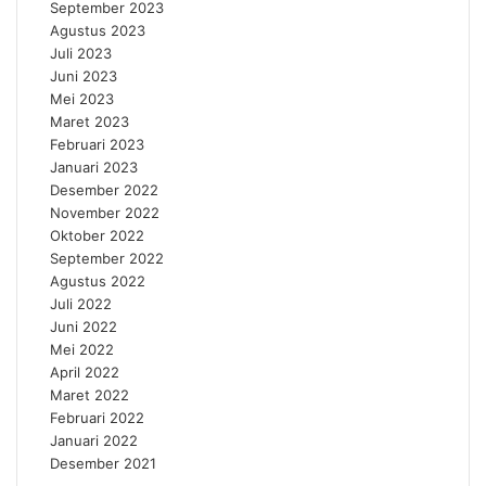
September 2023
Agustus 2023
Juli 2023
Juni 2023
Mei 2023
Maret 2023
Februari 2023
Januari 2023
Desember 2022
November 2022
Oktober 2022
September 2022
Agustus 2022
Juli 2022
Juni 2022
Mei 2022
April 2022
Maret 2022
Februari 2022
Januari 2022
Desember 2021