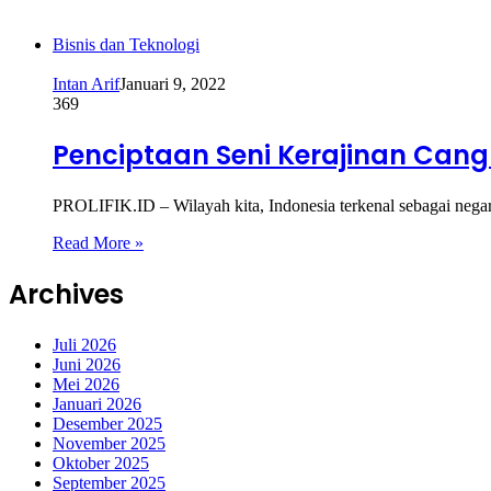
Bisnis dan Teknologi
Intan Arif
Januari 9, 2022
369
Penciptaan Seni Kerajinan Cangk
PROLIFIK.ID – Wilayah kita, Indonesia terkenal sebagai nega
Read More »
Archives
Juli 2026
Juni 2026
Mei 2026
Januari 2026
Desember 2025
November 2025
Oktober 2025
September 2025