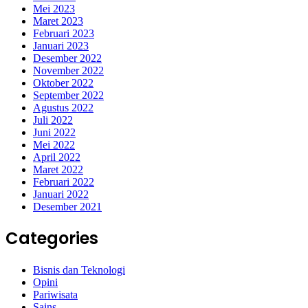
Mei 2023
Maret 2023
Februari 2023
Januari 2023
Desember 2022
November 2022
Oktober 2022
September 2022
Agustus 2022
Juli 2022
Juni 2022
Mei 2022
April 2022
Maret 2022
Februari 2022
Januari 2022
Desember 2021
Categories
Bisnis dan Teknologi
Opini
Pariwisata
Sains