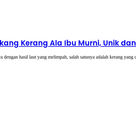
ang Kerang Ala Ibu Murni, Unik dan 
ra dengan hasil laut yang melimpah, salah satunya adalah kerang yang