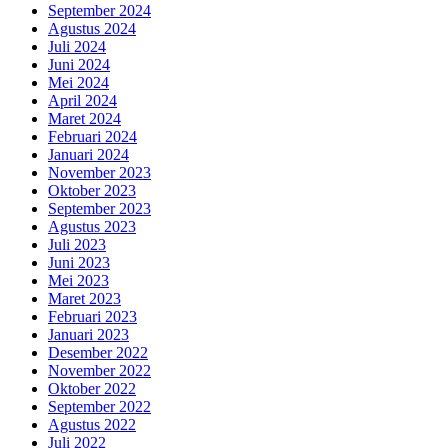
September 2024
Agustus 2024
Juli 2024
Juni 2024
Mei 2024
April 2024
Maret 2024
Februari 2024
Januari 2024
November 2023
Oktober 2023
September 2023
Agustus 2023
Juli 2023
Juni 2023
Mei 2023
Maret 2023
Februari 2023
Januari 2023
Desember 2022
November 2022
Oktober 2022
September 2022
Agustus 2022
Juli 2022