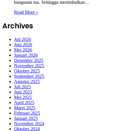
bangunan tua. Sehingga menimbulkan…
Read More »
Archives
Juli 2026
Juni 2026
Mei 2026
Januari 2026
Desember 2025
November 2025
Oktober 2025
September 2025
Agustus 2025
Juli 2025
Juni 2025
Mei 2025
April 2025
Maret 2025
Februari 2025
Januari 2025
November 2024
Oktober 2024