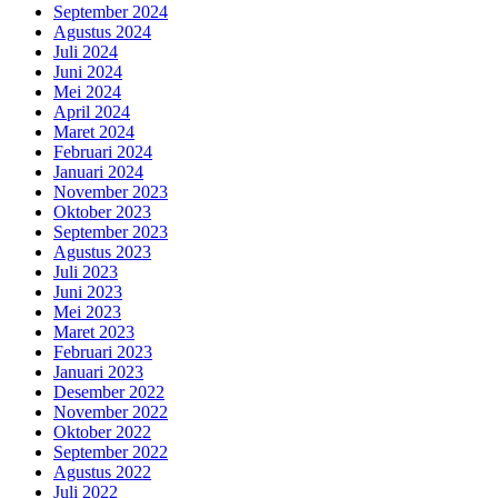
September 2024
Agustus 2024
Juli 2024
Juni 2024
Mei 2024
April 2024
Maret 2024
Februari 2024
Januari 2024
November 2023
Oktober 2023
September 2023
Agustus 2023
Juli 2023
Juni 2023
Mei 2023
Maret 2023
Februari 2023
Januari 2023
Desember 2022
November 2022
Oktober 2022
September 2022
Agustus 2022
Juli 2022