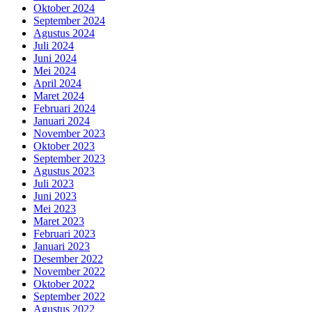
Oktober 2024
September 2024
Agustus 2024
Juli 2024
Juni 2024
Mei 2024
April 2024
Maret 2024
Februari 2024
Januari 2024
November 2023
Oktober 2023
September 2023
Agustus 2023
Juli 2023
Juni 2023
Mei 2023
Maret 2023
Februari 2023
Januari 2023
Desember 2022
November 2022
Oktober 2022
September 2022
Agustus 2022