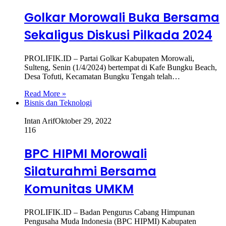
Golkar Morowali Buka Bersama
Sekaligus Diskusi Pilkada 2024
PROLIFIK.ID – Partai Golkar Kabupaten Morowali,
Sulteng, Senin (1/4/2024) bertempat di Kafe Bungku Beach,
Desa Tofuti, Kecamatan Bungku Tengah telah…
Read More »
Bisnis dan Teknologi
Intan Arif
Oktober 29, 2022
116
BPC HIPMI Morowali
Silaturahmi Bersama
Komunitas UMKM
PROLIFIK.ID – Badan Pengurus Cabang Himpunan
Pengusaha Muda Indonesia (BPC HIPMI) Kabupaten