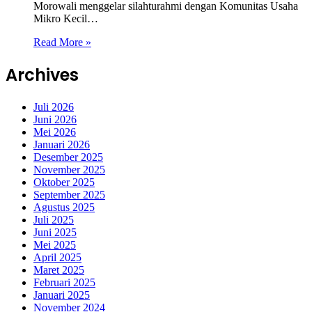
Morowali menggelar silahturahmi dengan Komunitas Usaha
Mikro Kecil…
Read More »
Archives
Juli 2026
Juni 2026
Mei 2026
Januari 2026
Desember 2025
November 2025
Oktober 2025
September 2025
Agustus 2025
Juli 2025
Juni 2025
Mei 2025
April 2025
Maret 2025
Februari 2025
Januari 2025
November 2024