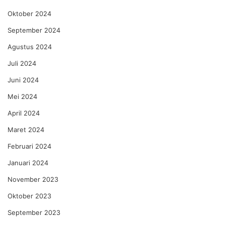
Oktober 2024
September 2024
Agustus 2024
Juli 2024
Juni 2024
Mei 2024
April 2024
Maret 2024
Februari 2024
Januari 2024
November 2023
Oktober 2023
September 2023