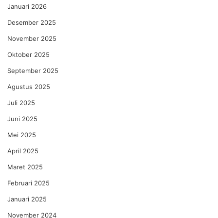
Januari 2026
Desember 2025
November 2025
Oktober 2025
September 2025
Agustus 2025
Juli 2025
Juni 2025
Mei 2025
April 2025
Maret 2025
Februari 2025
Januari 2025
November 2024