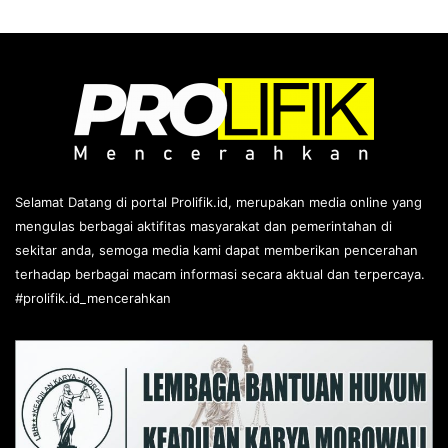
Selamat Datang di portal Prolifik.id, merupakan media online yang
mengulas berbagai aktifitas masyarakat dan pemerintahan di
sekitar anda, semoga media kami dapat memberikan pencerahan
terhadap berbagai macam informasi secara aktual dan terpercaya.
#prolifik.id_mencerahkan