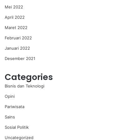
Mei 2022
April 2022
Maret 2022
Februari 2022
Januari 2022
Desember 2021
Categories
Bisnis dan Teknologi
Opini
Pariwisata
Sains
Sosial Politik
Uncategorized