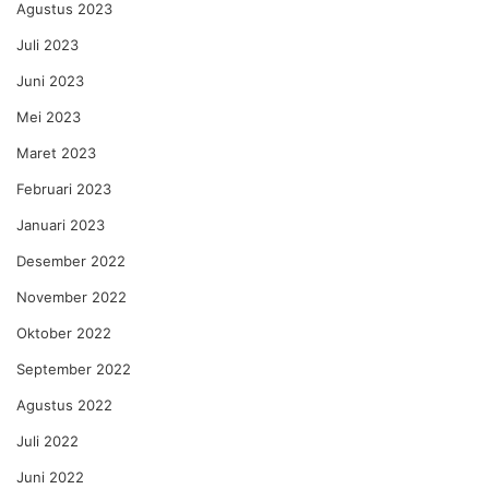
Agustus 2023
Juli 2023
Juni 2023
Mei 2023
Maret 2023
Februari 2023
Januari 2023
Desember 2022
November 2022
Oktober 2022
September 2022
Agustus 2022
Juli 2022
Juni 2022