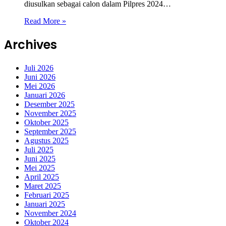
diusulkan sebagai calon dalam Pilpres 2024…
Read More »
Archives
Juli 2026
Juni 2026
Mei 2026
Januari 2026
Desember 2025
November 2025
Oktober 2025
September 2025
Agustus 2025
Juli 2025
Juni 2025
Mei 2025
April 2025
Maret 2025
Februari 2025
Januari 2025
November 2024
Oktober 2024