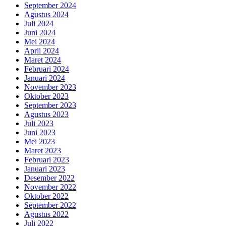
September 2024
Agustus 2024
Juli 2024
Juni 2024
Mei 2024
April 2024
Maret 2024
Februari 2024
Januari 2024
November 2023
Oktober 2023
September 2023
Agustus 2023
Juli 2023
Juni 2023
Mei 2023
Maret 2023
Februari 2023
Januari 2023
Desember 2022
November 2022
Oktober 2022
September 2022
Agustus 2022
Juli 2022