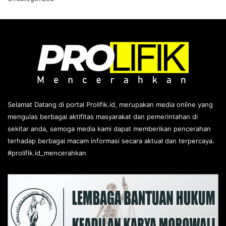
Selamat Datang di portal Prolifik.id, merupakan media online yang
mengulas berbagai aktifitas masyarakat dan pemerintahan di
sekitar anda, semoga media kami dapat memberikan pencerahan
terhadap berbagai macam informasi secara aktual dan terpercaya.
#prolifik.id_mencerahkan