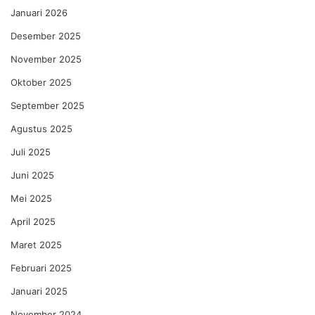
Januari 2026
Desember 2025
November 2025
Oktober 2025
September 2025
Agustus 2025
Juli 2025
Juni 2025
Mei 2025
April 2025
Maret 2025
Februari 2025
Januari 2025
November 2024