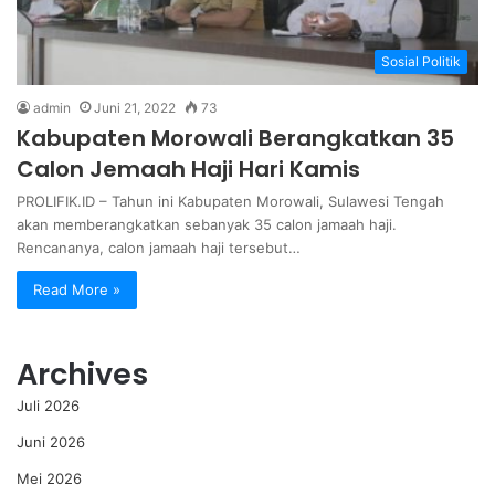
Sosial Politik
admin
Juni 21, 2022
73
Kabupaten Morowali Berangkatkan 35
Calon Jemaah Haji Hari Kamis
PROLIFIK.ID – Tahun ini Kabupaten Morowali, Sulawesi Tengah
akan memberangkatkan sebanyak 35 calon jamaah haji.
Rencananya, calon jamaah haji tersebut…
Read More »
Archives
Juli 2026
Juni 2026
Mei 2026