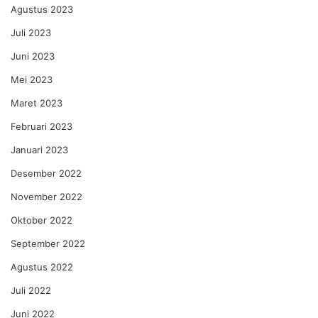
Agustus 2023
Juli 2023
Juni 2023
Mei 2023
Maret 2023
Februari 2023
Januari 2023
Desember 2022
November 2022
Oktober 2022
September 2022
Agustus 2022
Juli 2022
Juni 2022