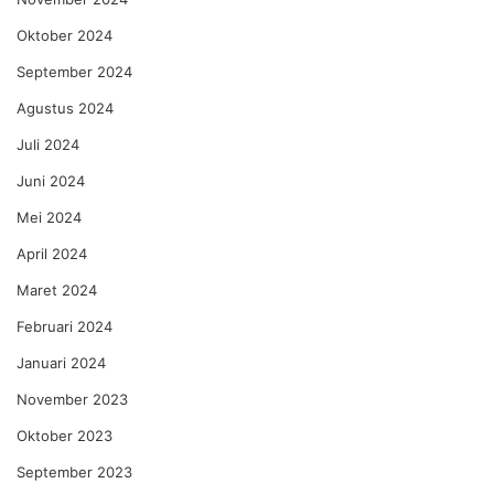
Oktober 2024
September 2024
Agustus 2024
Juli 2024
Juni 2024
Mei 2024
April 2024
Maret 2024
Februari 2024
Januari 2024
November 2023
Oktober 2023
September 2023