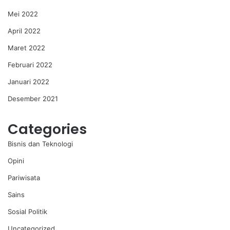
Mei 2022
April 2022
Maret 2022
Februari 2022
Januari 2022
Desember 2021
Categories
Bisnis dan Teknologi
Opini
Pariwisata
Sains
Sosial Politik
Uncategorized