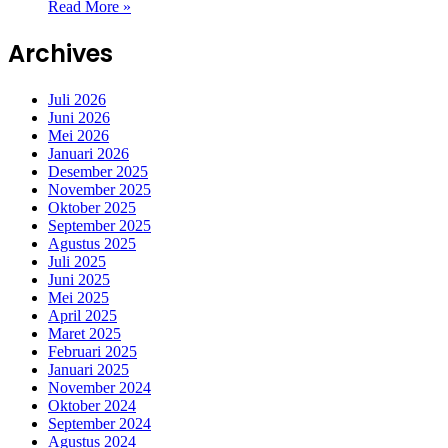
Read More »
Archives
Juli 2026
Juni 2026
Mei 2026
Januari 2026
Desember 2025
November 2025
Oktober 2025
September 2025
Agustus 2025
Juli 2025
Juni 2025
Mei 2025
April 2025
Maret 2025
Februari 2025
Januari 2025
November 2024
Oktober 2024
September 2024
Agustus 2024