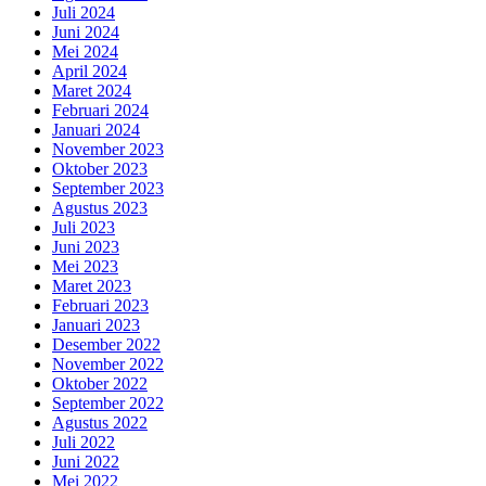
Juli 2024
Juni 2024
Mei 2024
April 2024
Maret 2024
Februari 2024
Januari 2024
November 2023
Oktober 2023
September 2023
Agustus 2023
Juli 2023
Juni 2023
Mei 2023
Maret 2023
Februari 2023
Januari 2023
Desember 2022
November 2022
Oktober 2022
September 2022
Agustus 2022
Juli 2022
Juni 2022
Mei 2022