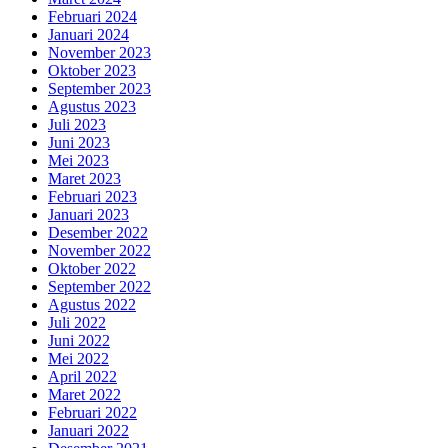
Februari 2024
Januari 2024
November 2023
Oktober 2023
September 2023
Agustus 2023
Juli 2023
Juni 2023
Mei 2023
Maret 2023
Februari 2023
Januari 2023
Desember 2022
November 2022
Oktober 2022
September 2022
Agustus 2022
Juli 2022
Juni 2022
Mei 2022
April 2022
Maret 2022
Februari 2022
Januari 2022