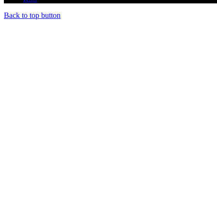
Back to top button