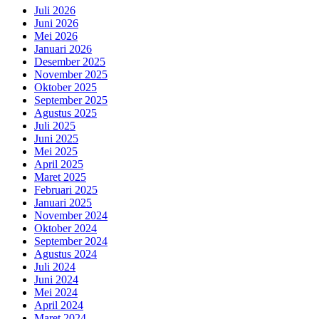
Juli 2026
Juni 2026
Mei 2026
Januari 2026
Desember 2025
November 2025
Oktober 2025
September 2025
Agustus 2025
Juli 2025
Juni 2025
Mei 2025
April 2025
Maret 2025
Februari 2025
Januari 2025
November 2024
Oktober 2024
September 2024
Agustus 2024
Juli 2024
Juni 2024
Mei 2024
April 2024
Maret 2024