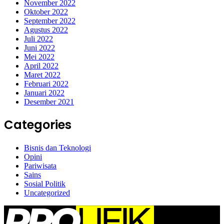
November 2022
Oktober 2022
September 2022
Agustus 2022
Juli 2022
Juni 2022
Mei 2022
April 2022
Maret 2022
Februari 2022
Januari 2022
Desember 2021
Categories
Bisnis dan Teknologi
Opini
Pariwisata
Sains
Sosial Politik
Uncategorized