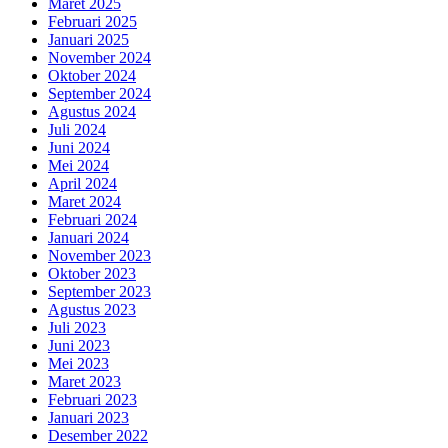
Maret 2025
Februari 2025
Januari 2025
November 2024
Oktober 2024
September 2024
Agustus 2024
Juli 2024
Juni 2024
Mei 2024
April 2024
Maret 2024
Februari 2024
Januari 2024
November 2023
Oktober 2023
September 2023
Agustus 2023
Juli 2023
Juni 2023
Mei 2023
Maret 2023
Februari 2023
Januari 2023
Desember 2022