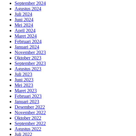
September 2024
Agustus 2024
Juli 2024
Juni 2024
Mei 2024
April 2024
Maret 2024
Februari 2024
Januari 2024
November 2023
Oktober 2023
September 2023
Agustus 2023
Juli 2023
Juni 2023
Mei 2023
Maret 2023
Februari 2023
Januari 2023
Desember 2022
November 2022
Oktober 2022
September 2022
Agustus 2022
Juli 2022