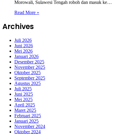
Morowali, Sulawesi Tengah roboh dan masuk ke…
Read More »
Archives
Juli 2026
Juni 2026
Mei 2026
Januari 2026
Desember 2025
November 2025
Oktober 2025
September 2025
Agustus 2025
Juli 2025
Juni 2025
Mei 2025
April 2025
Maret 2025
Februari 2025
Januari 2025
November 2024
Oktober 2024