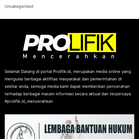
Uncategorized
Selamat Datang di portal Prolifik.id, merupakan media online yang
mengulas berbagai aktifitas masyarakat dan pemerintahan di
sekitar anda, semoga media kami dapat memberikan pencerahan
terhadap berbagai macam informasi secara aktual dan terpercaya.
#prolifik.id_mencerahkan