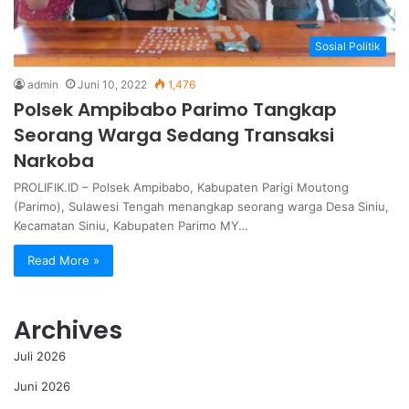
Sosial Politik
admin
Juni 10, 2022
1,476
Polsek Ampibabo Parimo Tangkap
Seorang Warga Sedang Transaksi
Narkoba
PROLIFIK.ID – Polsek Ampibabo, Kabupaten Parigi Moutong
(Parimo), Sulawesi Tengah menangkap seorang warga Desa Siniu,
Kecamatan Siniu, Kabupaten Parimo MY…
Read More »
Archives
Juli 2026
Juni 2026