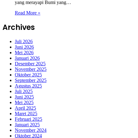
yang merayapi Bumi yang…
Read More »
Archives
Juli 2026
Juni 2026
Mei 2026
Januari 2026
Desember 2025
November 2025
Oktober 2025
September 2025
Agustus 2025
Juli 2025
Juni 2025
Mei 2025
April 2025
Maret 2025
Februari 2025
Januari 2025
November 2024
Oktober 2024