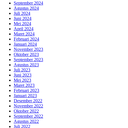
September 2024
Agustus 2024
Juli 2024
Juni 2024
Mei 2024
April 2024
Maret 2024
Februari 2024
Januari 2024
November 2023
Oktober 2023
September 2023
Agustus 2023
Juli 2023
Juni 2023
Mei 2023
Maret 2023
Februari 2023
Januari 2023
Desember 2022
November 2022
Oktober 2022
September 2022
Agustus 2022
Juli 2022