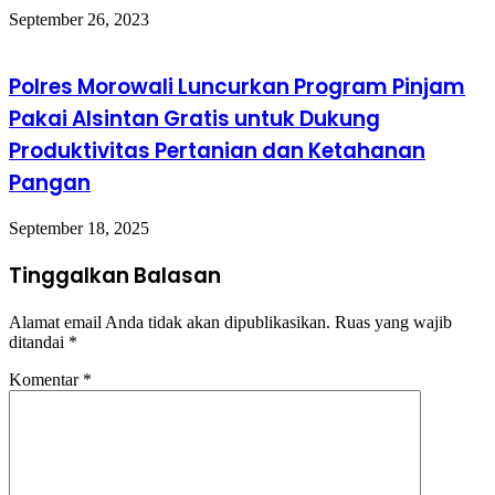
September 26, 2023
Polres Morowali Luncurkan Program Pinjam
Pakai Alsintan Gratis untuk Dukung
Produktivitas Pertanian dan Ketahanan
Pangan
September 18, 2025
Tinggalkan Balasan
Alamat email Anda tidak akan dipublikasikan.
Ruas yang wajib
ditandai
*
Komentar
*