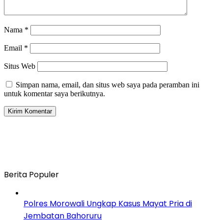
Nama
*
Email
*
Situs Web
Simpan nama, email, dan situs web saya pada peramban ini
untuk komentar saya berikutnya.
Berita Populer
Polres Morowali Ungkap Kasus Mayat Pria di
Jembatan Bahoruru