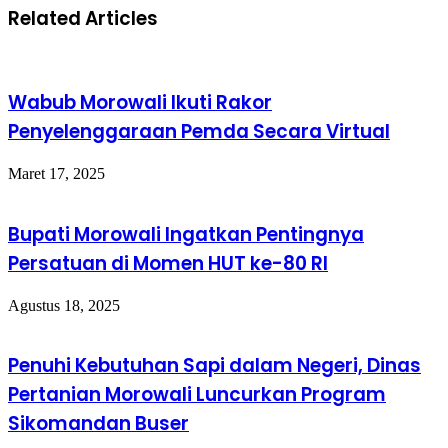
Related Articles
Wabub Morowali Ikuti Rakor
Penyelenggaraan Pemda Secara Virtual
Maret 17, 2025
Bupati Morowali Ingatkan Pentingnya
Persatuan di Momen HUT ke-80 RI
Agustus 18, 2025
Penuhi Kebutuhan Sapi dalam Negeri, Dinas
Pertanian Morowali Luncurkan Program
Sikomandan Buser