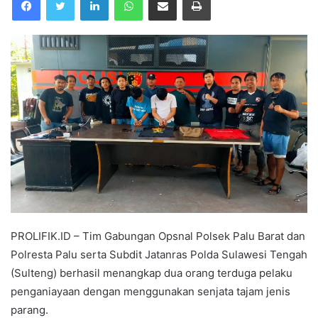
PROLIFIK.ID – Tim Gabungan Opsnal Polsek Palu Barat dan
Polresta Palu serta Subdit Jatanras Polda Sulawesi Tengah
(Sulteng) berhasil menangkap dua orang terduga pelaku
penganiayaan dengan menggunakan senjata tajam jenis
parang.