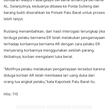
AL. Selanjutnya, keduanya dibawa ke Polda Sulteng dan
barang bukti diserahkan ke Polsek Palu Barat untuk proses
lebih lanjut.
Rustang menambahkan, dari hasil interogasi terungkap jika
terduga pelaku bernama ER telah melakukan penganiayaan
terhadap korbannya bernama AR dengan cara pelaku ER
menyerang korbannya menggunakan sebilah parang.
Akibatnya, korban mengalami luka berat.
“Motifnya pelaku melakukan penganiayaan tersebut karena
diduga korban AR telah membawa lari uang duka dari
orang tua angkat pelaku,”kata Kapolsek Palu Barat itu.
Hits: 115