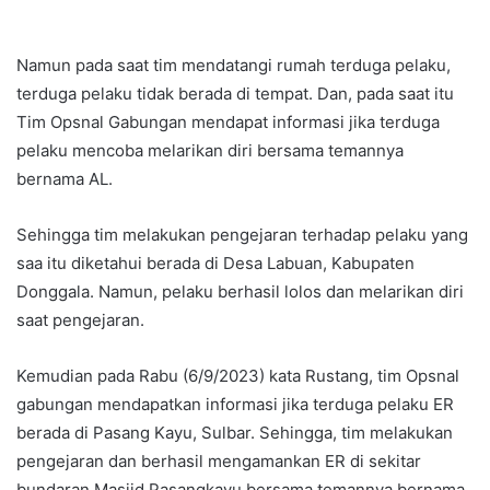
Namun pada saat tim mendatangi rumah terduga pelaku,
terduga pelaku tidak berada di tempat. Dan, pada saat itu
Tim Opsnal Gabungan mendapat informasi jika terduga
pelaku mencoba melarikan diri bersama temannya
bernama AL.
Sehingga tim melakukan pengejaran terhadap pelaku yang
saa itu diketahui berada di Desa Labuan, Kabupaten
Donggala. Namun, pelaku berhasil lolos dan melarikan diri
saat pengejaran.
Kemudian pada Rabu (6/9/2023) kata Rustang, tim Opsnal
gabungan mendapatkan informasi jika terduga pelaku ER
berada di Pasang Kayu, Sulbar. Sehingga, tim melakukan
pengejaran dan berhasil mengamankan ER di sekitar
bundaran Masjid Pasangkayu bersama temannya bernama