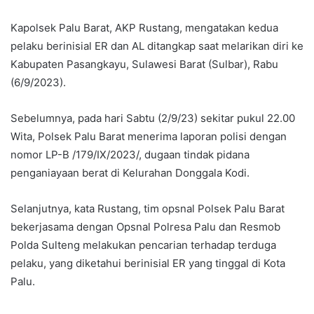
Kapolsek Palu Barat, AKP Rustang, mengatakan kedua
pelaku berinisial ER dan AL ditangkap saat melarikan diri ke
Kabupaten Pasangkayu, Sulawesi Barat (Sulbar), Rabu
(6/9/2023).
Sebelumnya, pada hari Sabtu (2/9/23) sekitar pukul 22.00
Wita, Polsek Palu Barat menerima laporan polisi dengan
nomor LP-B /179/IX/2023/, dugaan tindak pidana
penganiayaan berat di Kelurahan Donggala Kodi.
Selanjutnya, kata Rustang, tim opsnal Polsek Palu Barat
bekerjasama dengan Opsnal Polresa Palu dan Resmob
Polda Sulteng melakukan pencarian terhadap terduga
pelaku, yang diketahui berinisial ER yang tinggal di Kota
Palu.