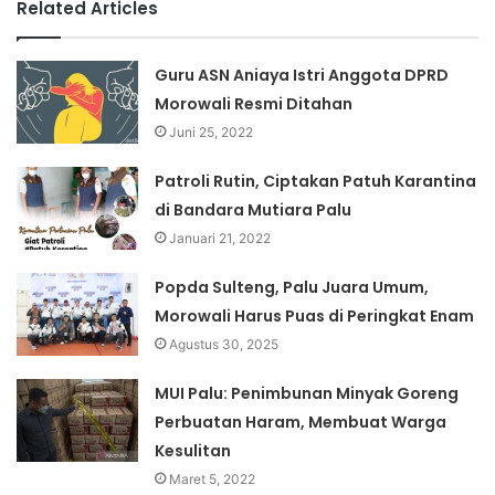
Related Articles
Guru ASN Aniaya Istri Anggota DPRD
Morowali Resmi Ditahan
Juni 25, 2022
Patroli Rutin, Ciptakan Patuh Karantina
di Bandara Mutiara Palu
Januari 21, 2022
Popda Sulteng, Palu Juara Umum,
Morowali Harus Puas di Peringkat Enam
Agustus 30, 2025
MUI Palu: Penimbunan Minyak Goreng
Perbuatan Haram, Membuat Warga
Kesulitan
Maret 5, 2022