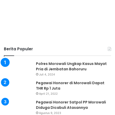
Berita Populer
Polres Morowali Ungkap Kasus Mayat
Pria di Jembatan Bahoruru
Juli 4, 2024
Pegawai Honorer di Morowali Dapat
THR Rp 1 Juta
April 21, 2022
Pegawai Honorer Satpol PP Morowali
Diduga Dicabuli Atasannya
Agustus 9, 2023