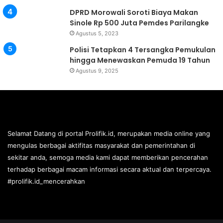
DPRD Morowali Soroti Biaya Makan
Sinole Rp 500 Juta Pemdes Parilangke
Agustus 5, 2023
Polisi Tetapkan 4 Tersangka Pemukulan
hingga Menewaskan Pemuda 19 Tahun
Agustus 9, 2025
Selamat Datang di portal Prolifik.id, merupakan media online yang
mengulas berbagai aktifitas masyarakat dan pemerintahan di
sekitar anda, semoga media kami dapat memberikan pencerahan
terhadap berbagai macam informasi secara aktual dan terpercaya.
#prolifik.id_mencerahkan