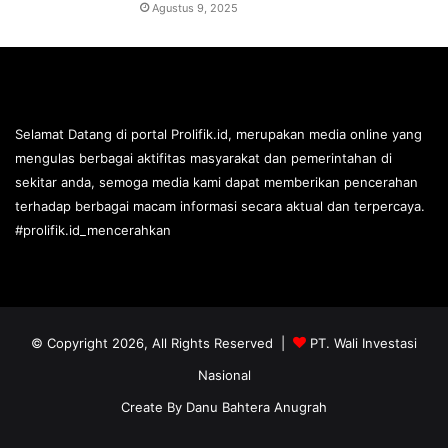
Agustus 9, 2025
Selamat Datang di portal Prolifik.id, merupakan media online yang
mengulas berbagai aktifitas masyarakat dan pemerintahan di
sekitar anda, semoga media kami dapat memberikan pencerahan
terhadap berbagai macam informasi secara aktual dan terpercaya.
#prolifik.id_mencerahkan
© Copyright 2026, All Rights Reserved |
PT. Wali Investasi
Nasional
Create By
Danu Bahtera Anugrah