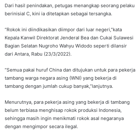
Dari hasil penindakan, petugas menangkap seorang pelaku
berinisial C, kini ia ditetapkan sebagai tersangka.
“Rokok ini diindikasikan diimpor dari luar negeri,”kata
Kepala Kanwil Direktorat Jenderal Bea dan Cukai Sulawesi
Bagian Selatan Nugroho Wahyu Widodo seperti dilansir
dari Antara, Rabu (23/3/2022).
“Semua pakai huruf China dan ditujukan untuk para pekerja
tambang warga negara asing (WNI) yang bekerja di
tambang dengan jumlah cukup banyak,”lanjutnya.
Menurutnya, para pekerja asing yang bekerja di tambang
belum terbiasa menghisap rokok produksi Indonesia,
sehingga masih ingin menikmati rokok asal negaranya
dengan mengimpor secara ilegal.