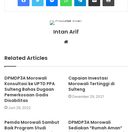
Intan Arif
Website
Related Articles
DPMDP3A Morowali
Capaian Investasi
Konsultasi ke UPTD PPA
Morowali Tertinggi di
Sulteng Bahas Dugaan
Sulteng
Pemerkosaan Gadis
Desember 29, 2021
Disabilitas
Juni 29, 2022
Pemda Morowali Sambut
DPMDP3A Morowali
Baik Program Studi
Sediakan “Rumah Aman”