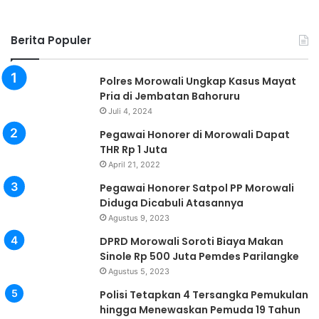
Berita Populer
Polres Morowali Ungkap Kasus Mayat
Pria di Jembatan Bahoruru
Juli 4, 2024
Pegawai Honorer di Morowali Dapat
THR Rp 1 Juta
April 21, 2022
Pegawai Honorer Satpol PP Morowali
Diduga Dicabuli Atasannya
Agustus 9, 2023
DPRD Morowali Soroti Biaya Makan
Sinole Rp 500 Juta Pemdes Parilangke
Agustus 5, 2023
Polisi Tetapkan 4 Tersangka Pemukulan
hingga Menewaskan Pemuda 19 Tahun