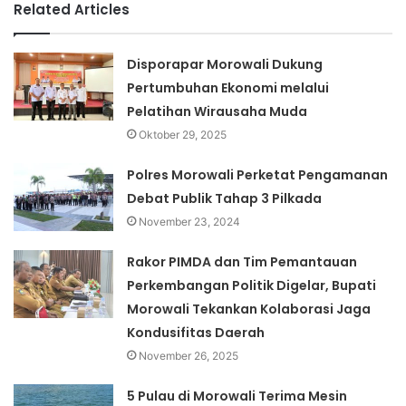
Related Articles
Disporapar Morowali Dukung
Pertumbuhan Ekonomi melalui
Pelatihan Wirausaha Muda
Oktober 29, 2025
Polres Morowali Perketat Pengamanan
Debat Publik Tahap 3 Pilkada
November 23, 2024
Rakor PIMDA dan Tim Pemantauan
Perkembangan Politik Digelar, Bupati
Morowali Tekankan Kolaborasi Jaga
Kondusifitas Daerah
November 26, 2025
5 Pulau di Morowali Terima Mesin