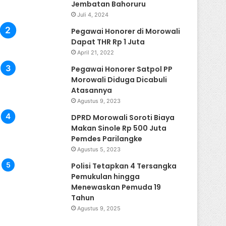
Jembatan Bahoruru
Juli 4, 2024
Pegawai Honorer di Morowali
Dapat THR Rp 1 Juta
April 21, 2022
Pegawai Honorer Satpol PP
Morowali Diduga Dicabuli
Atasannya
Agustus 9, 2023
DPRD Morowali Soroti Biaya
Makan Sinole Rp 500 Juta
Pemdes Parilangke
Agustus 5, 2023
Polisi Tetapkan 4 Tersangka
Pemukulan hingga
Menewaskan Pemuda 19
Tahun
Agustus 9, 2025