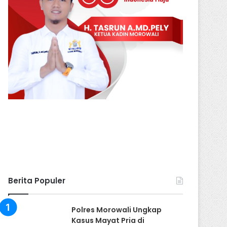
Berita Populer
Polres Morowali Ungkap
Kasus Mayat Pria di